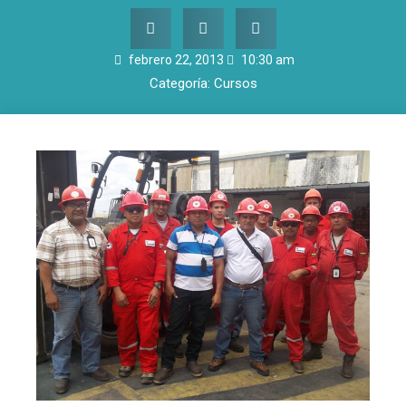
febrero 22, 2013
10:30 am
Categoría:
Cursos