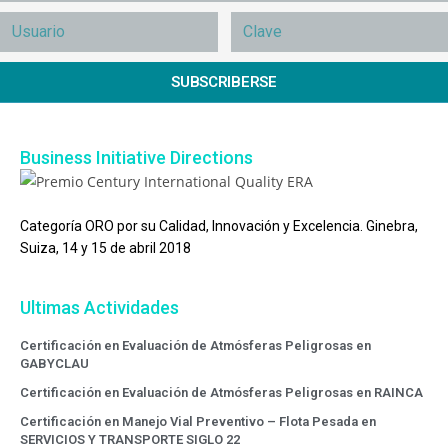
SUBSCRIBERSE
Business Initiative Directions
Categoría ORO por su Calidad, Innovación y Excelencia. Ginebra,
Suiza, 14 y 15 de abril 2018
Ultimas Actividades
Certificación en Evaluación de Atmósferas Peligrosas en
GABYCLAU
Certificación en Evaluación de Atmósferas Peligrosas en RAINCA
Certificación en Manejo Vial Preventivo – Flota Pesada en
SERVICIOS Y TRANSPORTE SIGLO 22