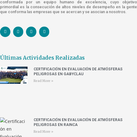
conformada por un equipo humano de excelencia, cuyo objetivo
primordial es la consecución de altos niveles de desempeño en la gente
que conforma las empresas que se acercan y se asocian a nosotros.
Últimas Actividades Realizadas
CERTIFICACIÓN EN EVALUACIÓN DE ATMÓSFERAS
PELIGROSAS EN GABYCLAU
Read More »
CERTIFICACIÓN EN EVALUACIÓN DE ATMÓSFERAS
PELIGROSAS EN RAINCA
Read More »