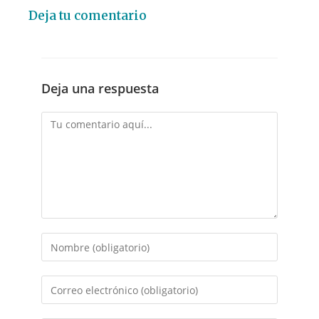
Deja tu comentario
Deja una respuesta