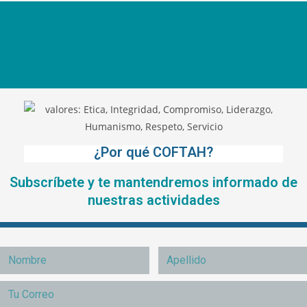
¿Por qué COFTAH?
Subscríbete y te mantendremos informado de
nuestras actividades