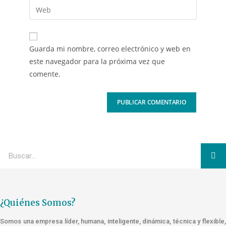
Guarda mi nombre, correo electrónico y web en
este navegador para la próxima vez que
comente.
¿Quiénes Somos?
Somos una empresa líder, humana, inteligente, dinámica, técnica y flexible,