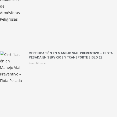
CERTIFICACIÓN EN MANEJO VIAL PREVENTIVO – FLOTA
PESADA EN SERVICIOS Y TRANSPORTE SIGLO 22
Read More »