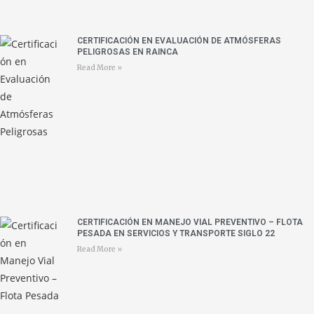
CERTIFICACIÓN EN EVALUACIÓN DE ATMÓSFERAS
PELIGROSAS EN RAINCA
Read More »
CERTIFICACIÓN EN MANEJO VIAL PREVENTIVO – FLOTA
PESADA EN SERVICIOS Y TRANSPORTE SIGLO 22
Read More »