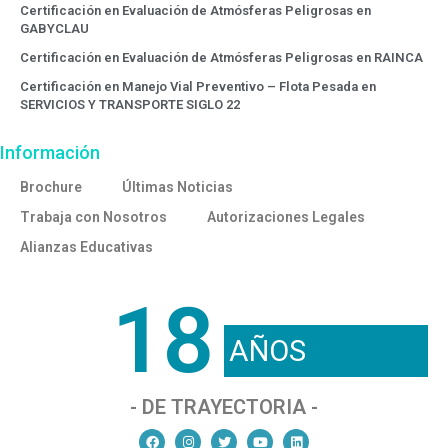
Certificación en Evaluación de Atmósferas Peligrosas en
GABYCLAU
Certificación en Evaluación de Atmósferas Peligrosas en RAINCA
Certificación en Manejo Vial Preventivo – Flota Pesada en
SERVICIOS Y TRANSPORTE SIGLO 22
Información
Brochure
Últimas Noticias
Trabaja con Nosotros
Autorizaciones Legales
Alianzas Educativas
18
AÑOS
- DE TRAYECTORIA -