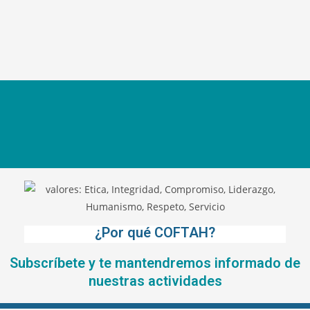
¿Por qué COFTAH?
Subscríbete y te mantendremos informado de
nuestras actividades