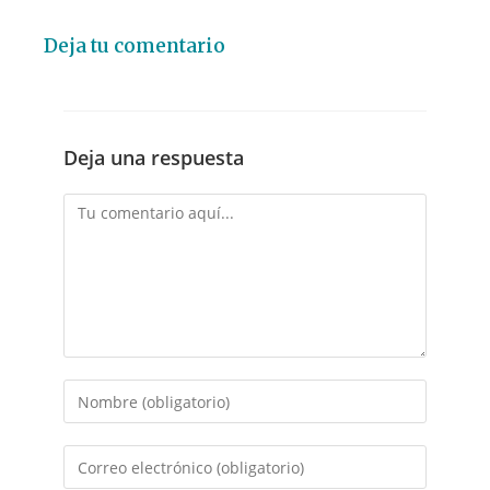
Deja tu comentario
Deja una respuesta