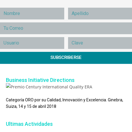
SUBSCRIBERSE
Business Initiative Directions
Categoría ORO por su Calidad, Innovación y Excelencia. Ginebra,
Suiza, 14 y 15 de abril 2018
Ultimas Actividades