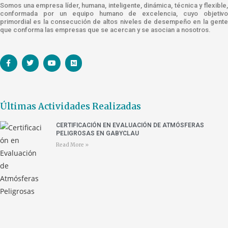
Somos una empresa líder, humana, inteligente, dinámica, técnica y flexible,
conformada por un equipo humano de excelencia, cuyo objetivo
primordial es la consecución de altos niveles de desempeño en la gente
que conforma las empresas que se acercan y se asocian a nosotros.
Últimas Actividades Realizadas
CERTIFICACIÓN EN EVALUACIÓN DE ATMÓSFERAS
PELIGROSAS EN GABYCLAU
Read More »