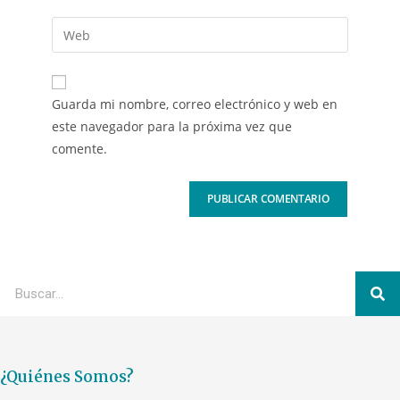
Guarda mi nombre, correo electrónico y web en
este navegador para la próxima vez que
comente.
¿Quiénes Somos?