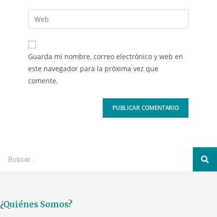
Guarda mi nombre, correo electrónico y web en
este navegador para la próxima vez que
comente.
¿Quiénes Somos?