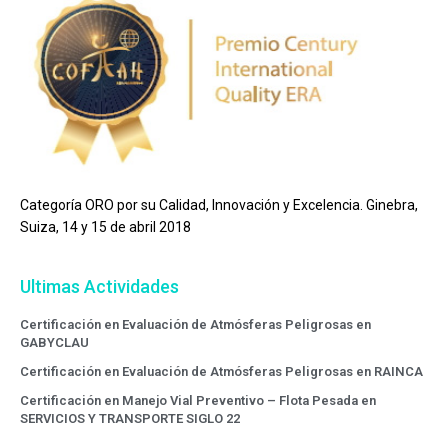
Categoría ORO por su Calidad, Innovación y Excelencia. Ginebra,
Suiza, 14 y 15 de abril 2018
Ultimas Actividades
Certificación en Evaluación de Atmósferas Peligrosas en
GABYCLAU
Certificación en Evaluación de Atmósferas Peligrosas en RAINCA
Certificación en Manejo Vial Preventivo – Flota Pesada en
SERVICIOS Y TRANSPORTE SIGLO 22