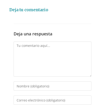
Deja tu comentario
Deja una respuesta