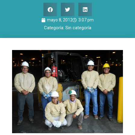
mayo 8, 2012
3:07 pm
Categoría:
Sin categoría