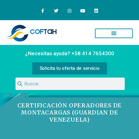
¿Necesitas ayuda? +58 414 7654300
Solicita tu oferta de servicio
CERTIFICACIÓN OPERADORES DE
MONTACARGAS (GUARDIAN DE
VENEZUELA)