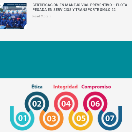
CERTIFICACIÓN EN MANEJO VIAL PREVENTIVO – FLOTA
PESADA EN SERVICIOS Y TRANSPORTE SIGLO 22
Read More »