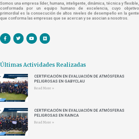
Somos una empresa líder, humana, inteligente, dinámica, técnica y flexible,
conformada por un equipo humano de excelencia, cuyo objetivo
primordial es la consecución de altos niveles de desempeño en la gente
que conforma las empresas que se acercan y se asocian a nosotros.
Últimas Actividades Realizadas
CERTIFICACIÓN EN EVALUACIÓN DE ATMÓSFERAS
PELIGROSAS EN GABYCLAU
Read More »
CERTIFICACIÓN EN EVALUACIÓN DE ATMÓSFERAS
PELIGROSAS EN RAINCA
Read More »