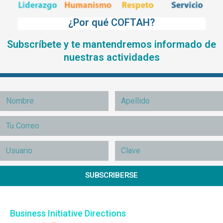
¿Por qué COFTAH?
Subscríbete y te mantendremos informado de
nuestras actividades
SUBSCRIBERSE
Business Initiative Directions