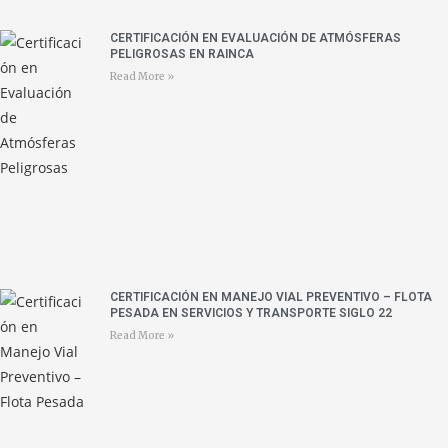
CERTIFICACIÓN EN EVALUACIÓN DE ATMÓSFERAS
PELIGROSAS EN RAINCA
Read More »
CERTIFICACIÓN EN MANEJO VIAL PREVENTIVO – FLOTA
PESADA EN SERVICIOS Y TRANSPORTE SIGLO 22
Read More »