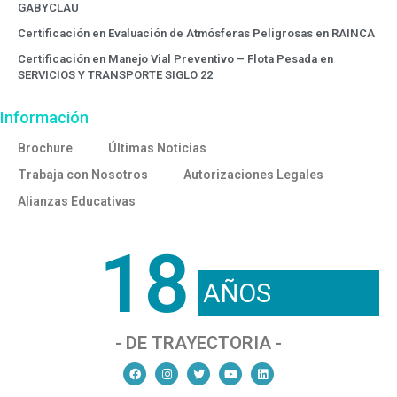
GABYCLAU
Certificación en Evaluación de Atmósferas Peligrosas en RAINCA
Certificación en Manejo Vial Preventivo – Flota Pesada en
SERVICIOS Y TRANSPORTE SIGLO 22
Información
Brochure
Últimas Noticias
Trabaja con Nosotros
Autorizaciones Legales
Alianzas Educativas
18
AÑOS
- DE TRAYECTORIA -