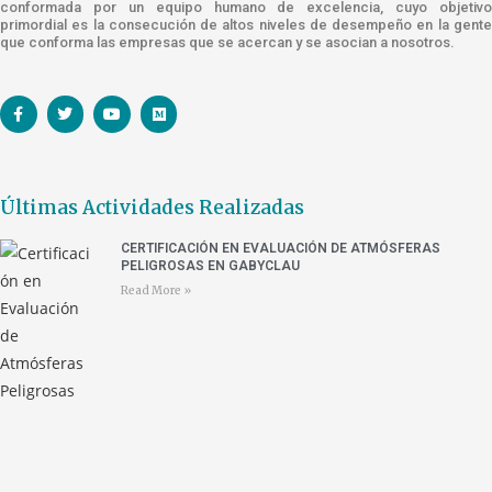
conformada por un equipo humano de excelencia, cuyo objetivo
primordial es la consecución de altos niveles de desempeño en la gente
que conforma las empresas que se acercan y se asocian a nosotros.
Últimas Actividades Realizadas
CERTIFICACIÓN EN EVALUACIÓN DE ATMÓSFERAS
PELIGROSAS EN GABYCLAU
Read More »