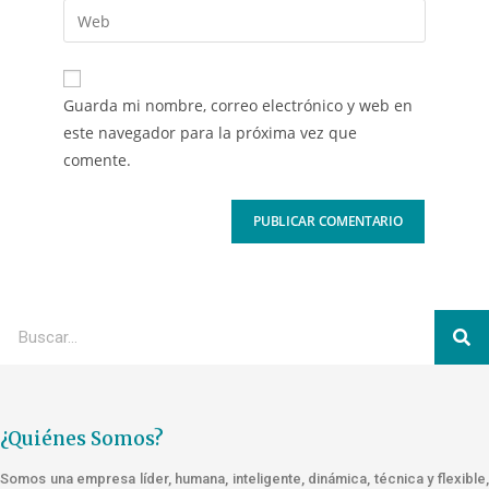
Guarda mi nombre, correo electrónico y web en
este navegador para la próxima vez que
comente.
¿Quiénes Somos?
Somos una empresa líder, humana, inteligente, dinámica, técnica y flexible,