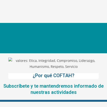
¿Por qué COFTAH?
Subscríbete y te mantendremos informado de
nuestras actividades