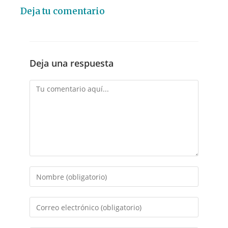
Deja tu comentario
Deja una respuesta