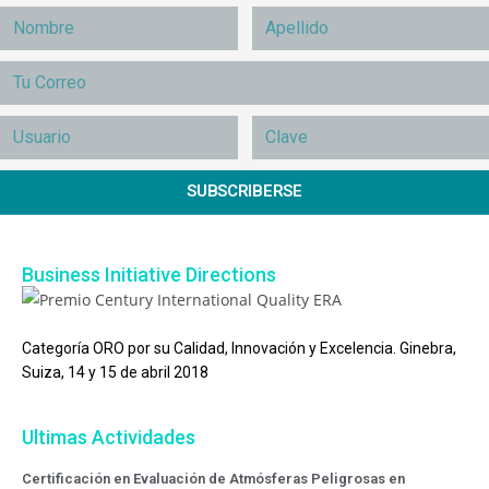
SUBSCRIBERSE
Business Initiative Directions
Categoría ORO por su Calidad, Innovación y Excelencia. Ginebra,
Suiza, 14 y 15 de abril 2018
Ultimas Actividades
Certificación en Evaluación de Atmósferas Peligrosas en