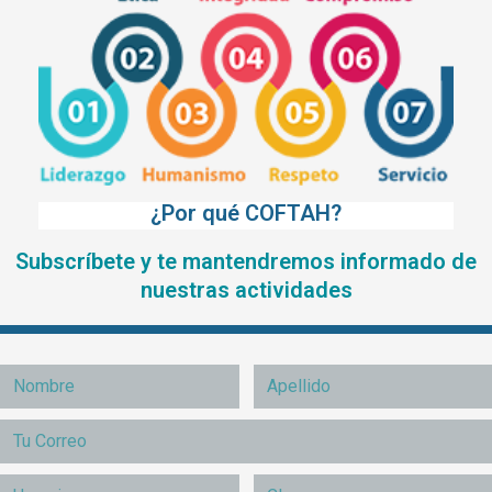
¿Por qué COFTAH?
Subscríbete y te mantendremos informado de
nuestras actividades