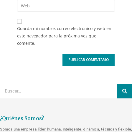
Guarda mi nombre, correo electrónico y web en
este navegador para la próxima vez que
comente.
¿Quiénes Somos?
Somos una empresa líder, humana, inteligente, dinámica, técnica y flexible,