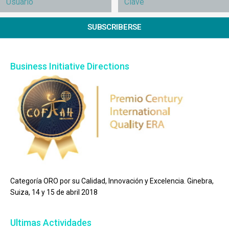
SUBSCRIBERSE
Business Initiative Directions
Categoría ORO por su Calidad, Innovación y Excelencia. Ginebra,
Suiza, 14 y 15 de abril 2018
Ultimas Actividades