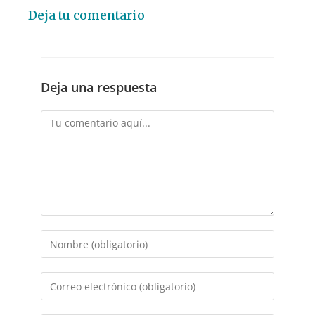
Deja tu comentario
Deja una respuesta