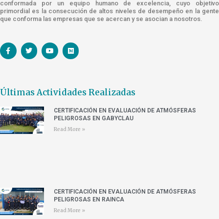
conformada por un equipo humano de excelencia, cuyo objetivo
primordial es la consecución de altos niveles de desempeño en la gente
que conforma las empresas que se acercan y se asocian a nosotros.
Últimas Actividades Realizadas
CERTIFICACIÓN EN EVALUACIÓN DE ATMÓSFERAS
PELIGROSAS EN GABYCLAU
Read More »
CERTIFICACIÓN EN EVALUACIÓN DE ATMÓSFERAS
PELIGROSAS EN RAINCA
Read More »