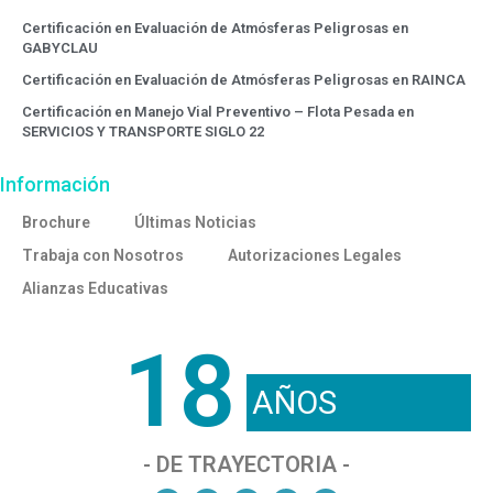
Certificación en Evaluación de Atmósferas Peligrosas en
GABYCLAU
Certificación en Evaluación de Atmósferas Peligrosas en RAINCA
Certificación en Manejo Vial Preventivo – Flota Pesada en
SERVICIOS Y TRANSPORTE SIGLO 22
Información
Brochure
Últimas Noticias
Trabaja con Nosotros
Autorizaciones Legales
Alianzas Educativas
18
AÑOS
- DE TRAYECTORIA -