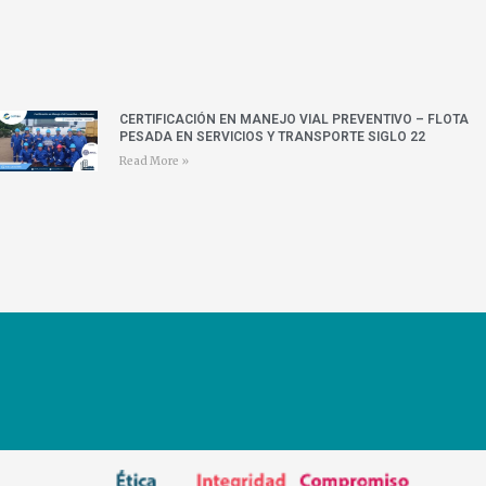
CERTIFICACIÓN EN MANEJO VIAL PREVENTIVO – FLOTA
PESADA EN SERVICIOS Y TRANSPORTE SIGLO 22
Read More »