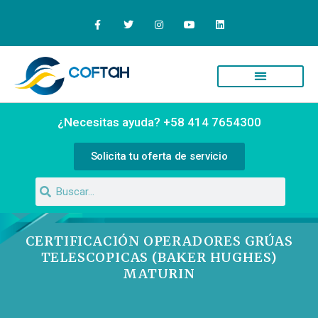
¿Necesitas ayuda? +58 414 7654300
Solicita tu oferta de servicio
CERTIFICACIÓN OPERADORES GRÚAS
TELESCOPICAS (BAKER HUGHES)
MATURIN