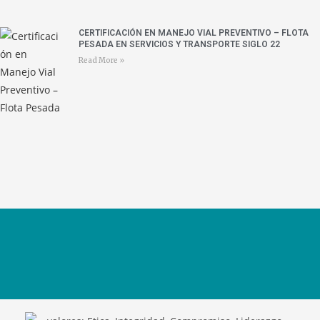
CERTIFICACIÓN EN MANEJO VIAL PREVENTIVO – FLOTA
PESADA EN SERVICIOS Y TRANSPORTE SIGLO 22
Read More »