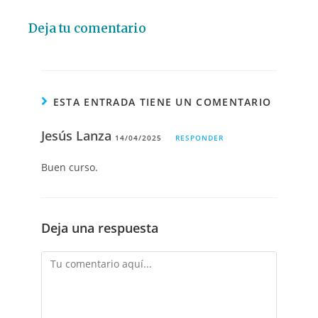
Deja tu comentario
ESTA ENTRADA TIENE UN COMENTARIO
Jesús Lanza
14/04/2025
RESPONDER
Buen curso.
Deja una respuesta