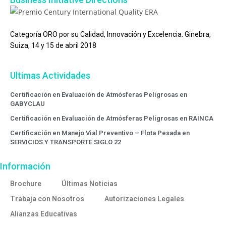
Categoría ORO por su Calidad, Innovación y Excelencia. Ginebra,
Suiza, 14 y 15 de abril 2018
Ultimas Actividades
Certificación en Evaluación de Atmósferas Peligrosas en
GABYCLAU
Certificación en Evaluación de Atmósferas Peligrosas en RAINCA
Certificación en Manejo Vial Preventivo – Flota Pesada en
SERVICIOS Y TRANSPORTE SIGLO 22
Información
Brochure
Últimas Noticias
Trabaja con Nosotros
Autorizaciones Legales
Alianzas Educativas