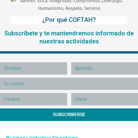
¿Por qué COFTAH?
Subscríbete y te mantendremos informado de
nuestras actividades
SUBSCRIBERSE
Business Initiative Directions