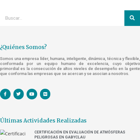
¿Quiénes Somos?
Somos una empresa líder, humana, inteligente, dinámica, técnica y flexible,
conformada por un equipo humano de excelencia, cuyo objetivo
primordial es la consecución de altos niveles de desempeño en la gente
que conforma las empresas que se acercan y se asocian a nosotros.
Últimas Actividades Realizadas
CERTIFICACIÓN EN EVALUACIÓN DE ATMÓSFERAS
PELIGROSAS EN GABYCLAU