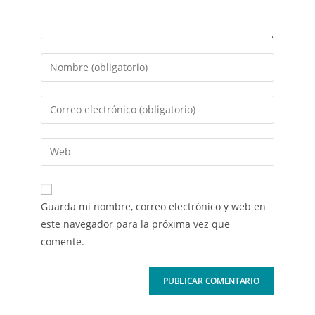
Guarda mi nombre, correo electrónico y web en
este navegador para la próxima vez que
comente.