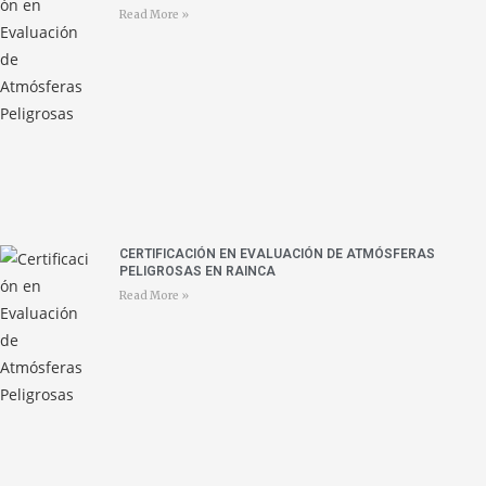
Read More »
CERTIFICACIÓN EN EVALUACIÓN DE ATMÓSFERAS
PELIGROSAS EN RAINCA
Read More »