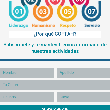
¿Por qué COFTAH?
Subscríbete y te mantendremos informado de
nuestras actividades
SUBSCRIBERSE