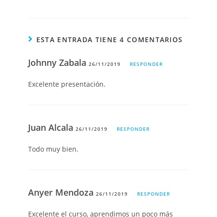
ESTA ENTRADA TIENE 4 COMENTARIOS
Johnny Zabala
26/11/2019
RESPONDER
Excelente presentación.
Juan Alcala
26/11/2019
RESPONDER
Todo muy bien.
Anyer Mendoza
26/11/2019
RESPONDER
Excelente el curso, aprendimos un poco más