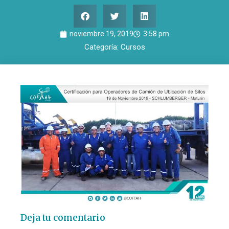
noviembre 19, 2019
3:58 pm
Categoría:
Cursos
Deja tu comentario