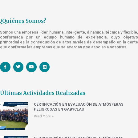
¿Quiénes Somos?
Somos una empresa líder, humana, inteligente, dinámica, técnica y flexible,
conformada por un equipo humano de excelencia, cuyo objetivo
primordial es la consecución de altos niveles de desempeño en la gente
que conforma las empresas que se acercan y se asocian a nosotros.
Últimas Actividades Realizadas
CERTIFICACIÓN EN EVALUACIÓN DE ATMÓSFERAS
PELIGROSAS EN GABYCLAU
Read More »