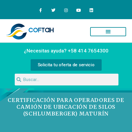
¿Necesitas ayuda? +58 414 7654300
Solicita tu oferta de servicio
CERTIFICACIÓN PARA OPERADORES DE
CAMIÓN DE UBICACIÓN DE SILOS
(SCHLUMBERGER) MATURÍN