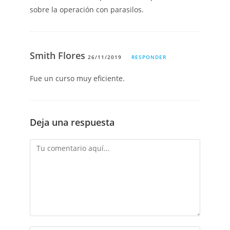
sobre la operación con parasilos.
Smith Flores
26/11/2019
RESPONDER
Fue un curso muy eficiente.
Deja una respuesta