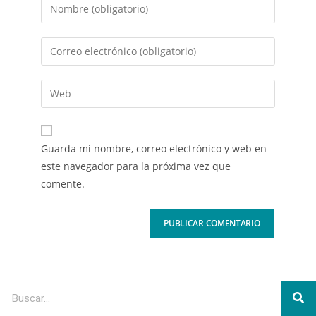
Guarda mi nombre, correo electrónico y web en
este navegador para la próxima vez que
comente.