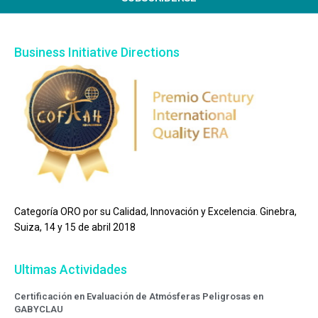
Business Initiative Directions
Categoría ORO por su Calidad, Innovación y Excelencia. Ginebra,
Suiza, 14 y 15 de abril 2018
Ultimas Actividades
Certificación en Evaluación de Atmósferas Peligrosas en
GABYCLAU