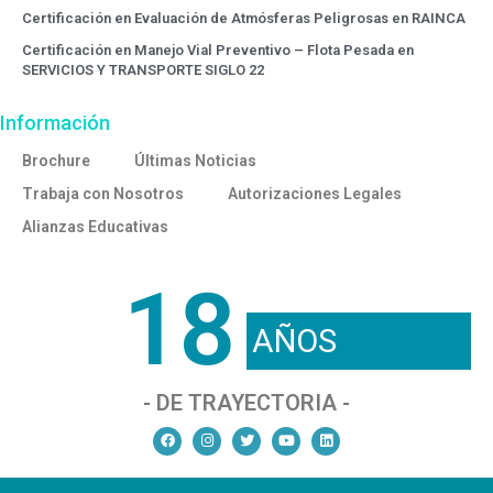
Certificación en Evaluación de Atmósferas Peligrosas en RAINCA
Certificación en Manejo Vial Preventivo – Flota Pesada en
SERVICIOS Y TRANSPORTE SIGLO 22
Información
Brochure
Últimas Noticias
Trabaja con Nosotros
Autorizaciones Legales
Alianzas Educativas
18
AÑOS
- DE TRAYECTORIA -