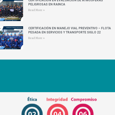
CERTIFICACIÓN EN EVALUACIÓN DE ATMÓSFERAS
PELIGROSAS EN RAINCA
Read More »
CERTIFICACIÓN EN MANEJO VIAL PREVENTIVO – FLOTA
PESADA EN SERVICIOS Y TRANSPORTE SIGLO 22
Read More »