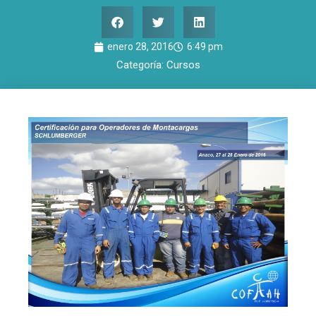
enero 28, 2016
6:49 pm
Categoría:
Cursos