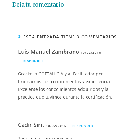
Deja tu comentario
ESTA ENTRADA TIENE 3 COMENTARIOS
Luis Manuel Zambrano
10/02/2016
RESPONDER
Gracias a COFTAH C.A y al Facilitador por
brindarnos sus conocimientos y experiencia.
Excelente los conocimientos adquiridos y la
practica que tuvimos durante la certificación.
Cadir Sirit
10/02/2016
RESPONDER
Todo me pareció muy bien.