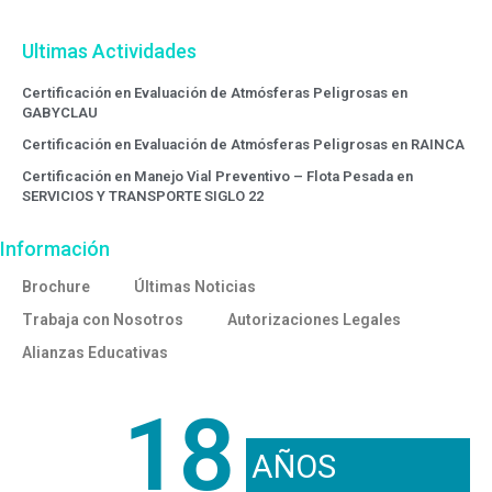
Ultimas Actividades
Certificación en Evaluación de Atmósferas Peligrosas en
GABYCLAU
Certificación en Evaluación de Atmósferas Peligrosas en RAINCA
Certificación en Manejo Vial Preventivo – Flota Pesada en
SERVICIOS Y TRANSPORTE SIGLO 22
Información
Brochure
Últimas Noticias
Trabaja con Nosotros
Autorizaciones Legales
Alianzas Educativas
18
AÑOS