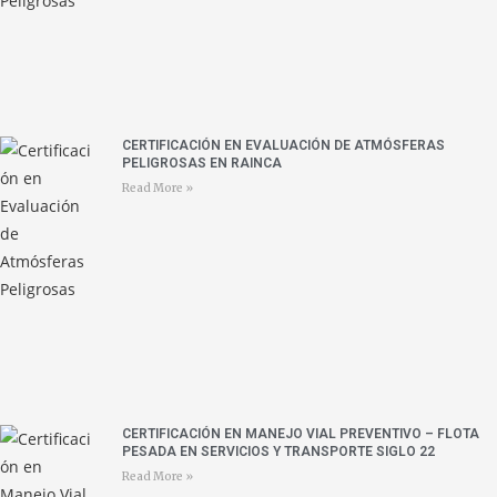
CERTIFICACIÓN EN EVALUACIÓN DE ATMÓSFERAS
PELIGROSAS EN RAINCA
Read More »
CERTIFICACIÓN EN MANEJO VIAL PREVENTIVO – FLOTA
PESADA EN SERVICIOS Y TRANSPORTE SIGLO 22
Read More »