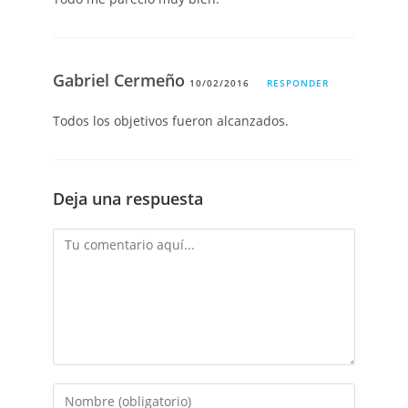
Gabriel Cermeño
10/02/2016
RESPONDER
Todos los objetivos fueron alcanzados.
Deja una respuesta