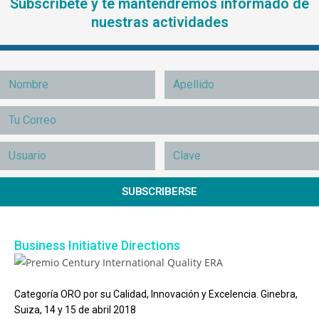
Subscríbete y te mantendremos informado de
nuestras actividades
SUBSCRIBERSE
Business Initiative Directions
Categoría ORO por su Calidad, Innovación y Excelencia. Ginebra,
Suiza, 14 y 15 de abril 2018