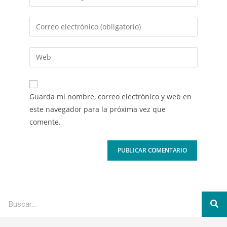
Guarda mi nombre, correo electrónico y web en
este navegador para la próxima vez que
comente.