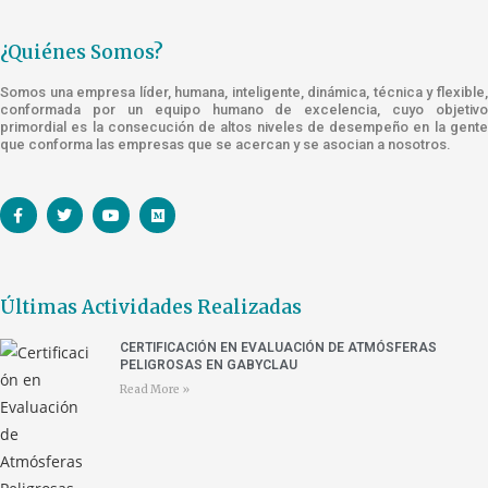
¿Quiénes Somos?
Somos una empresa líder, humana, inteligente, dinámica, técnica y flexible,
conformada por un equipo humano de excelencia, cuyo objetivo
primordial es la consecución de altos niveles de desempeño en la gente
que conforma las empresas que se acercan y se asocian a nosotros.
Últimas Actividades Realizadas
CERTIFICACIÓN EN EVALUACIÓN DE ATMÓSFERAS
PELIGROSAS EN GABYCLAU
Read More »