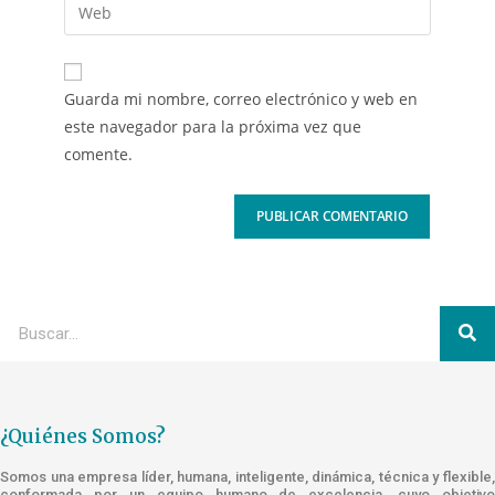
Guarda mi nombre, correo electrónico y web en
este navegador para la próxima vez que
comente.
¿Quiénes Somos?
Somos una empresa líder, humana, inteligente, dinámica, técnica y flexible,
conformada por un equipo humano de excelencia, cuyo objetivo