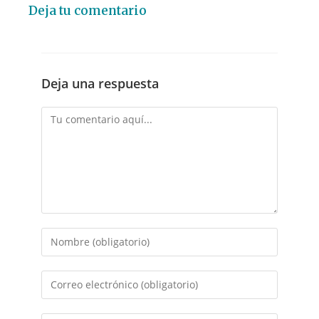
Deja tu comentario
Deja una respuesta