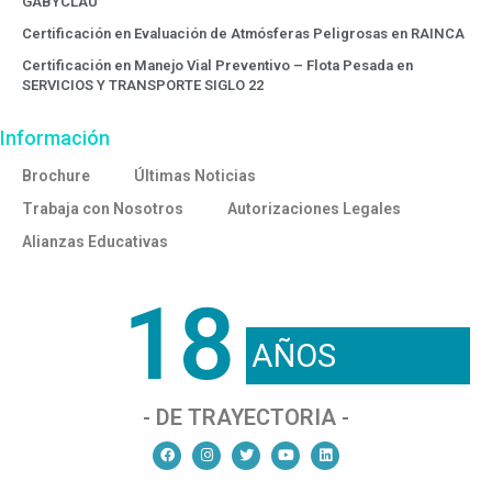
GABYCLAU
Certificación en Evaluación de Atmósferas Peligrosas en RAINCA
Certificación en Manejo Vial Preventivo – Flota Pesada en
SERVICIOS Y TRANSPORTE SIGLO 22
Información
Brochure
Últimas Noticias
Trabaja con Nosotros
Autorizaciones Legales
Alianzas Educativas
18
AÑOS
- DE TRAYECTORIA -