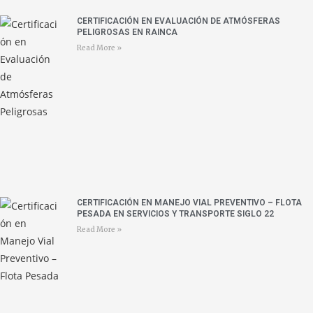
CERTIFICACIÓN EN EVALUACIÓN DE ATMÓSFERAS
PELIGROSAS EN RAINCA
Read More »
CERTIFICACIÓN EN MANEJO VIAL PREVENTIVO – FLOTA
PESADA EN SERVICIOS Y TRANSPORTE SIGLO 22
Read More »