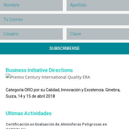
SUBSCRIBERSE
Business Initiative Directions
Categoría ORO por su Calidad, Innovación y Excelencia. Ginebra,
Suiza, 14 y 15 de abril 2018
Ultimas Actividades
Certificación en Evaluación de Atmósferas Peligrosas en