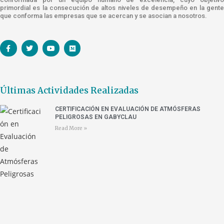
primordial es la consecución de altos niveles de desempeño en la gente
que conforma las empresas que se acercan y se asocian a nosotros.
Últimas Actividades Realizadas
CERTIFICACIÓN EN EVALUACIÓN DE ATMÓSFERAS
PELIGROSAS EN GABYCLAU
Read More »