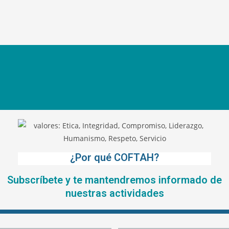
¿Por qué COFTAH?
Subscríbete y te mantendremos informado de
nuestras actividades