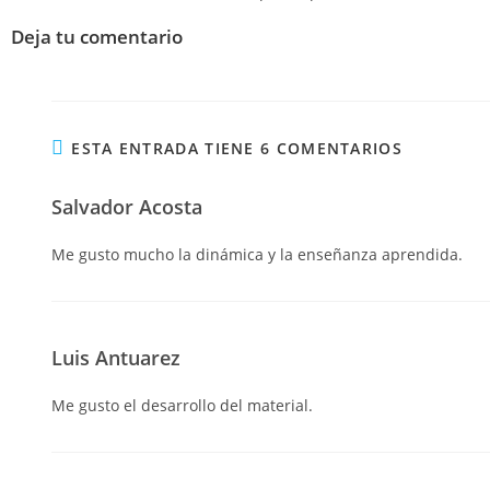
Deja tu comentario
ESTA ENTRADA TIENE 6 COMENTARIOS
Salvador Acosta
Me gusto mucho la dinámica y la enseñanza aprendida.
Luis Antuarez
Me gusto el desarrollo del material.