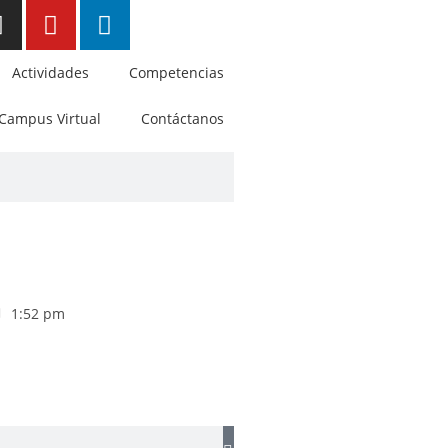
Actividades
Competencias
Campus Virtual
Contáctanos
1:52 pm