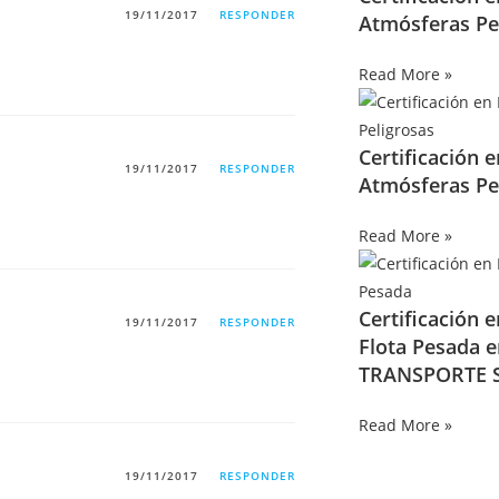
19/11/2017
RESPONDER
Atmósferas Pe
Read More »
Certificación 
19/11/2017
RESPONDER
Atmósferas Pe
Read More »
Certificación 
19/11/2017
RESPONDER
Flota Pesada 
TRANSPORTE S
Read More »
19/11/2017
RESPONDER