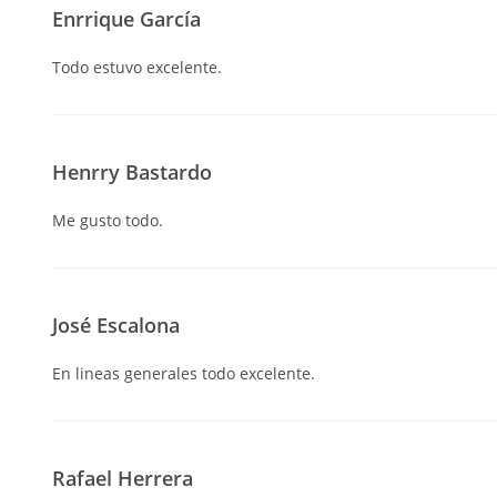
Enrrique García
Todo estuvo excelente.
Henrry Bastardo
Me gusto todo.
José Escalona
En lineas generales todo excelente.
Rafael Herrera