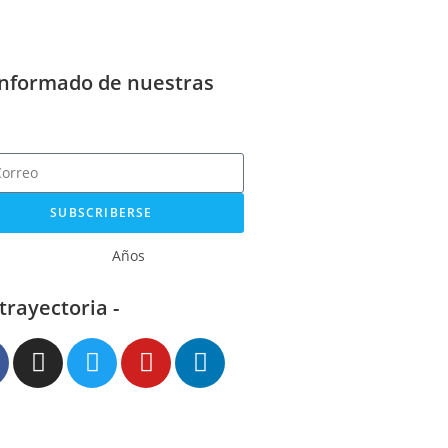
informado de nuestras
SUBSCRIBERSE
Años
 trayectoria -