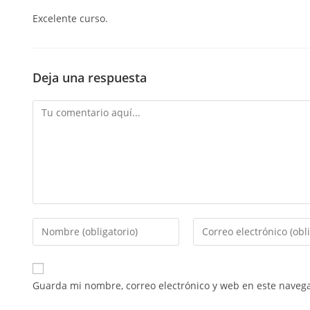
Excelente curso.
Deja una respuesta
Guarda mi nombre, correo electrónico y web en este naveg