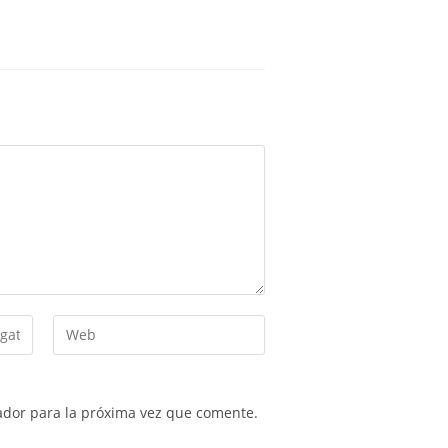
ador para la próxima vez que comente.