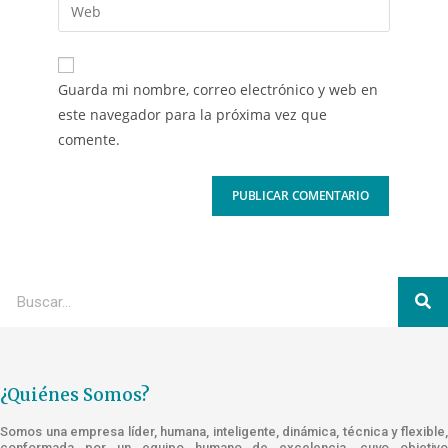
Guarda mi nombre, correo electrónico y web en
este navegador para la próxima vez que
comente.
¿Quiénes Somos?
Somos una empresa líder, humana, inteligente, dinámica, técnica y flexible,
conformada por un equipo humano de excelencia, cuyo objetivo