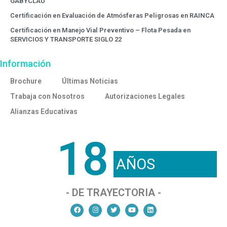
GABYCLAU
Certificación en Evaluación de Atmósferas Peligrosas en RAINCA
Certificación en Manejo Vial Preventivo – Flota Pesada en
SERVICIOS Y TRANSPORTE SIGLO 22
Información
Brochure
Últimas Noticias
Trabaja con Nosotros
Autorizaciones Legales
Alianzas Educativas
18
AÑOS
- DE TRAYECTORIA -