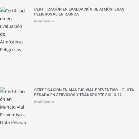
CERTIFICACIÓN EN EVALUACIÓN DE ATMÓSFERAS
PELIGROSAS EN RAINCA
Read More »
CERTIFICACIÓN EN MANEJO VIAL PREVENTIVO – FLOTA
PESADA EN SERVICIOS Y TRANSPORTE SIGLO 22
Read More »