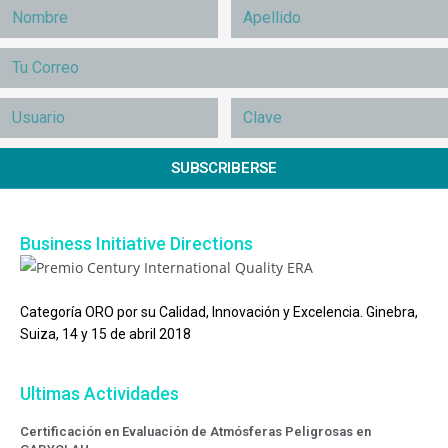
SUBSCRIBERSE
Business Initiative Directions
Categoría ORO por su Calidad, Innovación y Excelencia. Ginebra,
Suiza, 14 y 15 de abril 2018
Ultimas Actividades
Certificación en Evaluación de Atmósferas Peligrosas en