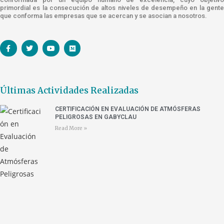
primordial es la consecución de altos niveles de desempeño en la gente
que conforma las empresas que se acercan y se asocian a nosotros.
Últimas Actividades Realizadas
CERTIFICACIÓN EN EVALUACIÓN DE ATMÓSFERAS
PELIGROSAS EN GABYCLAU
Read More »