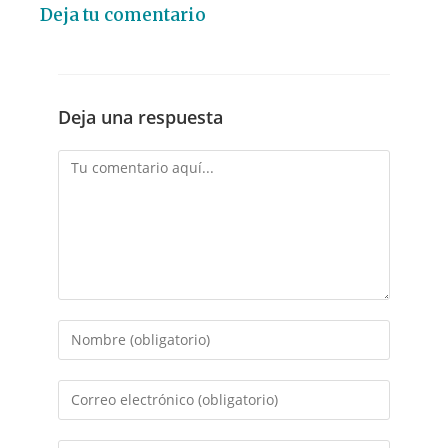
Deja tu comentario
Deja una respuesta