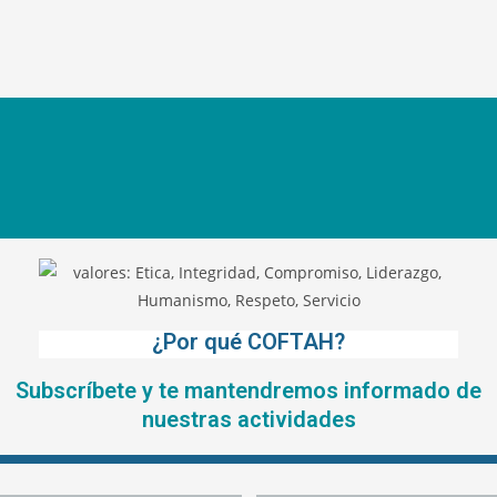
¿Por qué COFTAH?
Subscríbete y te mantendremos informado de
nuestras actividades