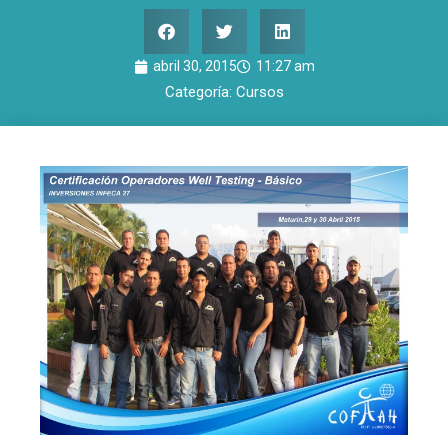
abril 30, 2015
11:27 am
Categoría:
Cursos