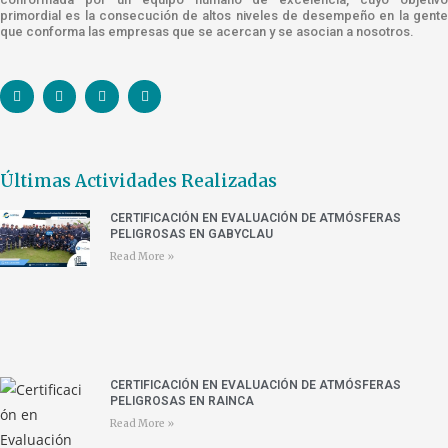
primordial es la consecución de altos niveles de desempeño en la gente
que conforma las empresas que se acercan y se asocian a nosotros.
Últimas Actividades Realizadas
CERTIFICACIÓN EN EVALUACIÓN DE ATMÓSFERAS
PELIGROSAS EN GABYCLAU
Read More »
CERTIFICACIÓN EN EVALUACIÓN DE ATMÓSFERAS
PELIGROSAS EN RAINCA
Read More »