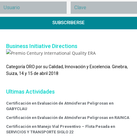
SUBSCRIBERSE
Business Initiative Directions
Categoría ORO por su Calidad, Innovación y Excelencia. Ginebra,
Suiza, 14 y 15 de abril 2018
Ultimas Actividades
Certificación en Evaluación de Atmósferas Peligrosas en
GABYCLAU
Certificación en Evaluación de Atmósferas Peligrosas en RAINCA
Certificación en Manejo Vial Preventivo – Flota Pesada en
SERVICIOS Y TRANSPORTE SIGLO 22