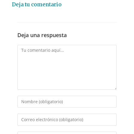
Deja tu comentario
Deja una respuesta