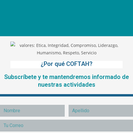
¿Por qué COFTAH?
Subscríbete y te mantendremos informado de
nuestras actividades