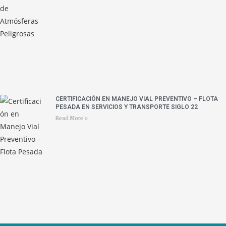
CERTIFICACIÓN EN MANEJO VIAL PREVENTIVO – FLOTA
PESADA EN SERVICIOS Y TRANSPORTE SIGLO 22
Read More »