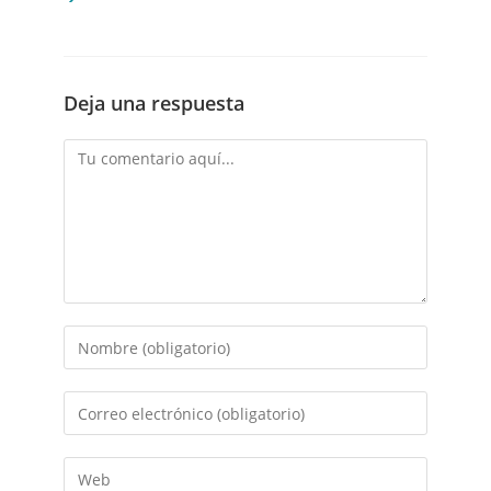
Deja una respuesta