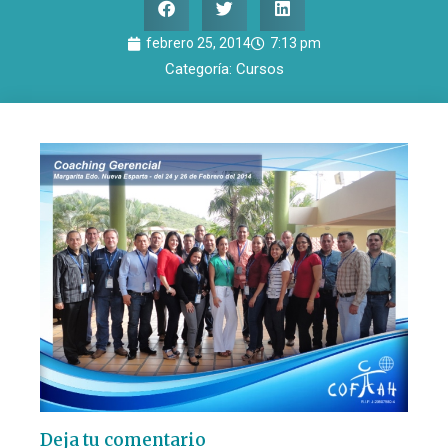
febrero 25, 2014
7:13 pm
Categoría:
Cursos
Deja tu comentario