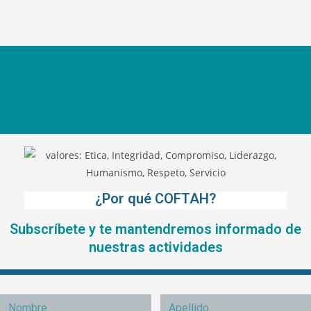
¿Por qué COFTAH?
Subscríbete y te mantendremos informado de
nuestras actividades