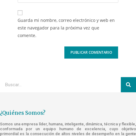
Guarda mi nombre, correo electrónico y web en
este navegador para la próxima vez que
comente.
¿Quiénes Somos?
Somos una empresa líder, humana, inteligente, dinámica, técnica y flexible,
conformada por un equipo humano de excelencia, cuyo objetivo
primordial es la consecución de altos niveles de desempeño en la gente