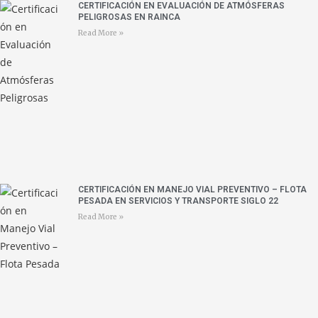
CERTIFICACIÓN EN EVALUACIÓN DE ATMÓSFERAS
PELIGROSAS EN RAINCA
Read More »
CERTIFICACIÓN EN MANEJO VIAL PREVENTIVO – FLOTA
PESADA EN SERVICIOS Y TRANSPORTE SIGLO 22
Read More »