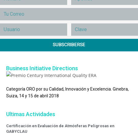
SUBSCRIBERSE
Business Initiative Directions
Categoría ORO por su Calidad, Innovación y Excelencia. Ginebra,
Suiza, 14 y 15 de abril 2018
Ultimas Actividades
Certificación en Evaluación de Atmósferas Peligrosas en
GABYCLAU