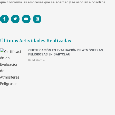
que conforma las empresas que se acercan y se asocian a nosotros.
Últimas Actividades Realizadas
CERTIFICACIÓN EN EVALUACIÓN DE ATMÓSFERAS
PELIGROSAS EN GABYCLAU
Read More »