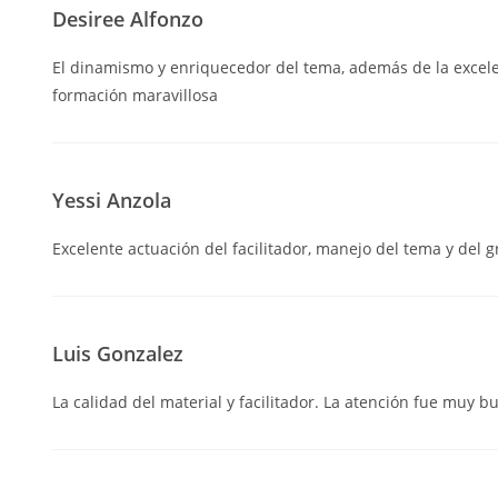
Desiree Alfonzo
El dinamismo y enriquecedor del tema, además de la excelen
formación maravillosa
Yessi Anzola
Excelente actuación del facilitador, manejo del tema y del g
Luis Gonzalez
La calidad del material y facilitador. La atención fue muy b