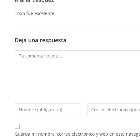
Todo fue excelente.
Deja una respuesta
Guarda mi nombre, correo electrónico y web en este naveg