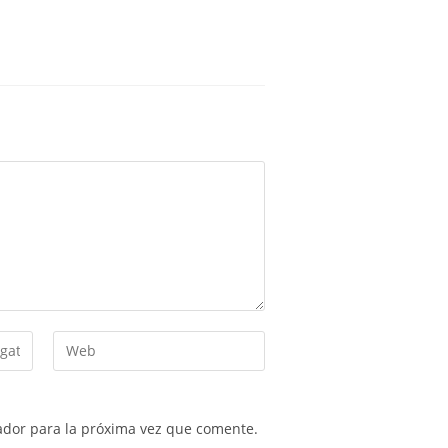
ador para la próxima vez que comente.