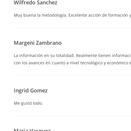
Wilfredo Sanchez
Muy buena la metodología. Excelente acción de formación y 
Margeni Zambrano
La información en su totalidad. Realmente tienen informaci
con los avances en cuanto a nivel tecnológico y económico 
Ingrid Gomez
Me gustó todo.
Maria Vasquez