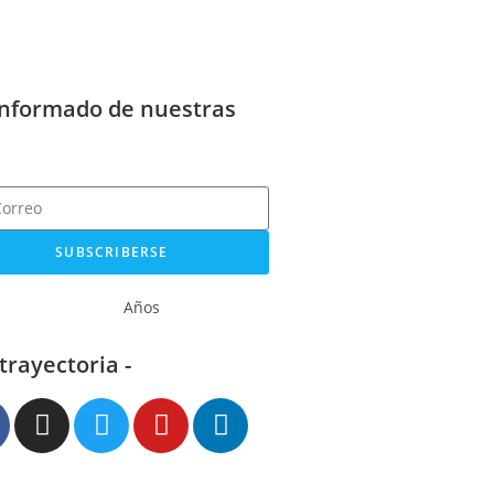
informado de nuestras
SUBSCRIBERSE
Años
 trayectoria -