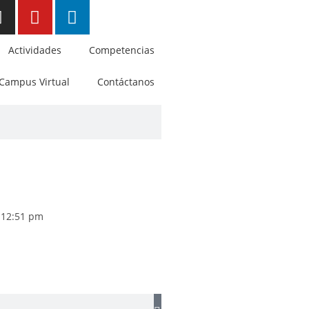
Actividades
Competencias
Campus Virtual
Contáctanos
12:51 pm