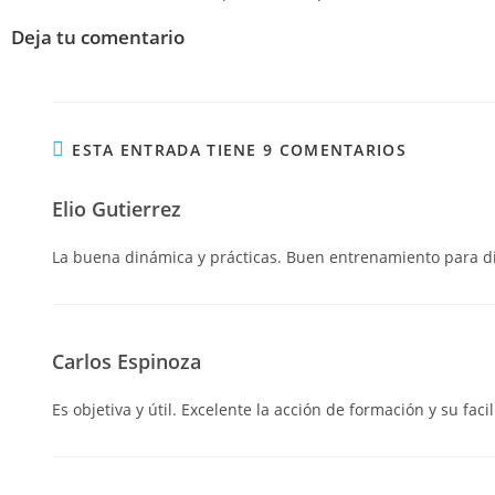
Deja tu comentario
ESTA ENTRADA TIENE 9 COMENTARIOS
Elio Gutierrez
La buena dinámica y prácticas. Buen entrenamiento para di
Carlos Espinoza
Es objetiva y útil. Excelente la acción de formación y su faci