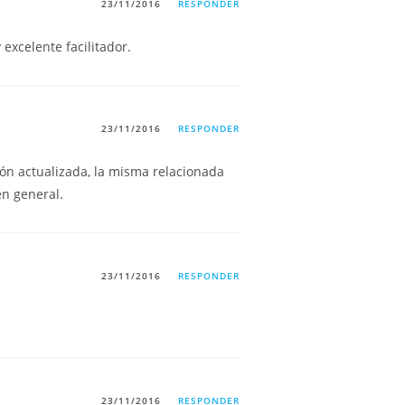
23/11/2016
RESPONDER
excelente facilitador.
23/11/2016
RESPONDER
ón actualizada, la misma relacionada
en general.
23/11/2016
RESPONDER
23/11/2016
RESPONDER