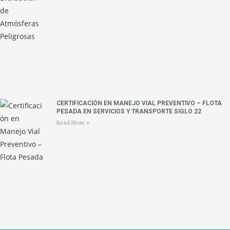
CERTIFICACIÓN EN MANEJO VIAL PREVENTIVO – FLOTA
PESADA EN SERVICIOS Y TRANSPORTE SIGLO 22
Read More »