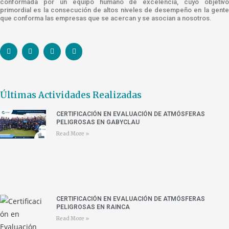
conformada por un equipo humano de excelencia, cuyo objetivo
primordial es la consecución de altos niveles de desempeño en la gente
que conforma las empresas que se acercan y se asocian a nosotros.
Últimas Actividades Realizadas
CERTIFICACIÓN EN EVALUACIÓN DE ATMÓSFERAS
PELIGROSAS EN GABYCLAU
Read More »
CERTIFICACIÓN EN EVALUACIÓN DE ATMÓSFERAS
PELIGROSAS EN RAINCA
Read More »