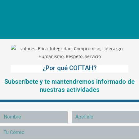
¿Por qué COFTAH?
Subscríbete y te mantendremos informado de
nuestras actividades