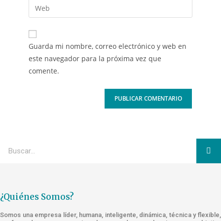
Guarda mi nombre, correo electrónico y web en
este navegador para la próxima vez que
comente.
¿Quiénes Somos?
Somos una empresa líder, humana, inteligente, dinámica, técnica y flexible,