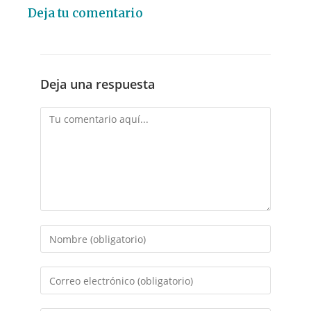
Deja tu comentario
Deja una respuesta