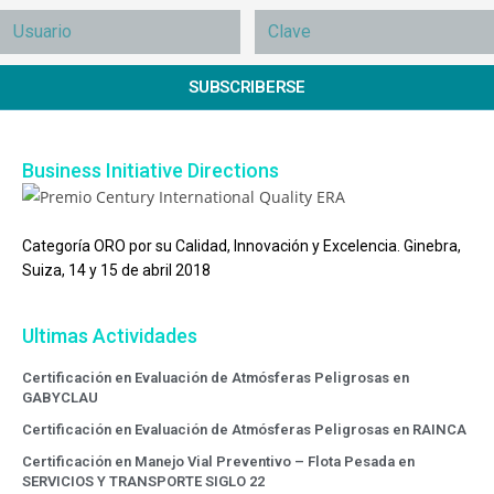
SUBSCRIBERSE
Business Initiative Directions
Categoría ORO por su Calidad, Innovación y Excelencia. Ginebra,
Suiza, 14 y 15 de abril 2018
Ultimas Actividades
Certificación en Evaluación de Atmósferas Peligrosas en
GABYCLAU
Certificación en Evaluación de Atmósferas Peligrosas en RAINCA
Certificación en Manejo Vial Preventivo – Flota Pesada en
SERVICIOS Y TRANSPORTE SIGLO 22