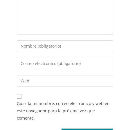
Guarda mi nombre, correo electrónico y web en
este navegador para la próxima vez que
comente.