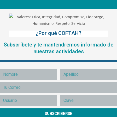
¿Por qué COFTAH?
Subscríbete y te mantendremos informado de
nuestras actividades
SUBSCRIBERSE