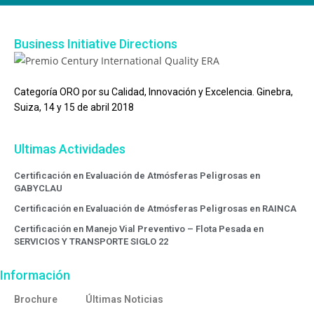
Business Initiative Directions
Categoría ORO por su Calidad, Innovación y Excelencia. Ginebra,
Suiza, 14 y 15 de abril 2018
Ultimas Actividades
Certificación en Evaluación de Atmósferas Peligrosas en
GABYCLAU
Certificación en Evaluación de Atmósferas Peligrosas en RAINCA
Certificación en Manejo Vial Preventivo – Flota Pesada en
SERVICIOS Y TRANSPORTE SIGLO 22
Información
Brochure
Últimas Noticias