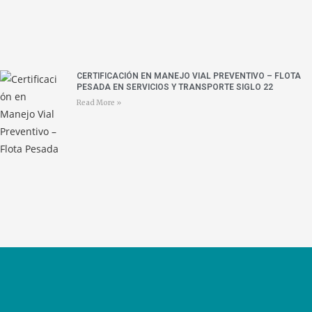
CERTIFICACIÓN EN MANEJO VIAL PREVENTIVO – FLOTA
PESADA EN SERVICIOS Y TRANSPORTE SIGLO 22
Read More »