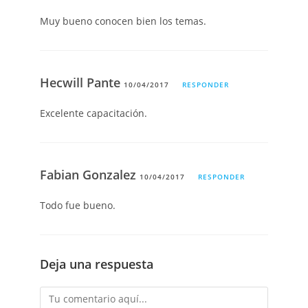
Muy bueno conocen bien los temas.
Hecwill Pante
10/04/2017
RESPONDER
Excelente capacitación.
Fabian Gonzalez
10/04/2017
RESPONDER
Todo fue bueno.
Deja una respuesta