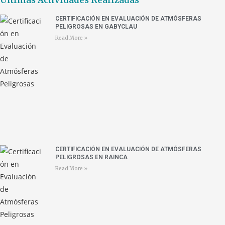
Últimas Actividades Realizadas
CERTIFICACIÓN EN EVALUACIÓN DE ATMÓSFERAS
PELIGROSAS EN GABYCLAU
Read More »
CERTIFICACIÓN EN EVALUACIÓN DE ATMÓSFERAS
PELIGROSAS EN RAINCA
Read More »