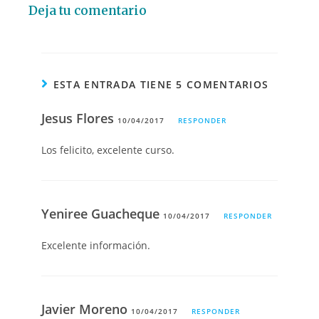
Deja tu comentario
ESTA ENTRADA TIENE 5 COMENTARIOS
Jesus Flores
10/04/2017
RESPONDER
Los felicito, excelente curso.
Yeniree Guacheque
10/04/2017
RESPONDER
Excelente información.
Javier Moreno
10/04/2017
RESPONDER