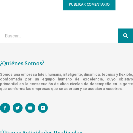
¿Quiénes Somos?
Somos una empresa líder, humana, inteligente, dinámica, técnica y flexible,
conformada por un equipo humano de excelencia, cuyo objetivo
primordial es la consecución de altos niveles de desempeño en la gente
que conforma las empresas que se acercan y se asocian a nosotros.