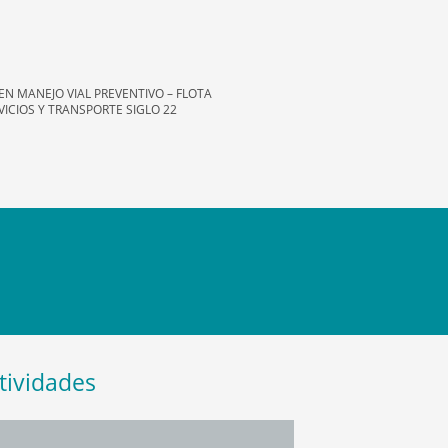
EN MANEJO VIAL PREVENTIVO – FLOTA
VICIOS Y TRANSPORTE SIGLO 22
tividades