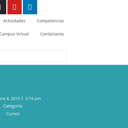
Actividades
Competencias
Campus Virtual
Contáctanos
bre 8, 2015
5:19 pm
Categoría:
Cursos