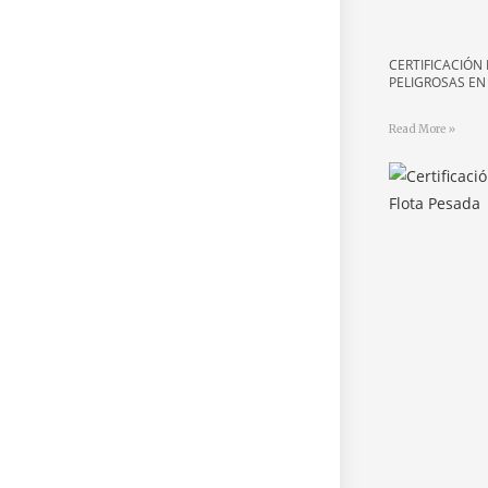
CERTIFICACIÓN
PELIGROSAS EN
Read More »