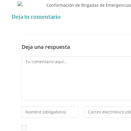
Deja tu comentario
Deja una respuesta