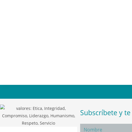
Subscríbete y t