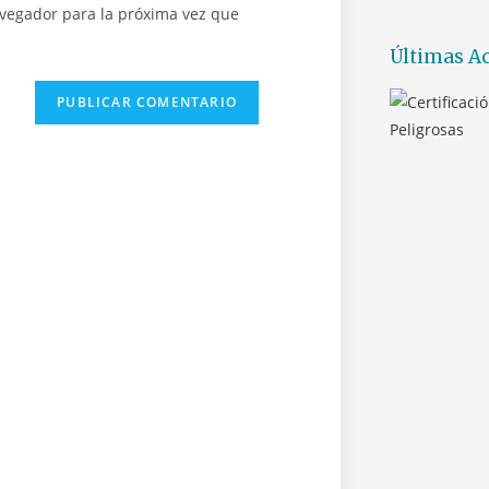
avegador para la próxima vez que
Últimas Ac