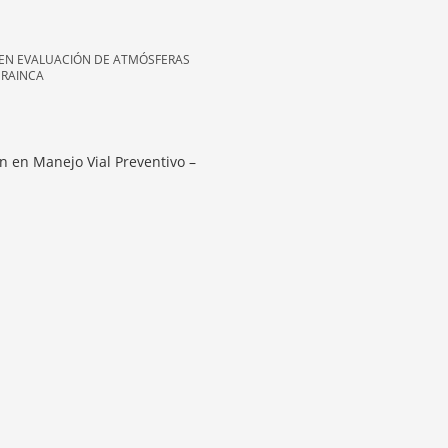
 EN EVALUACIÓN DE ATMÓSFERAS
 RAINCA