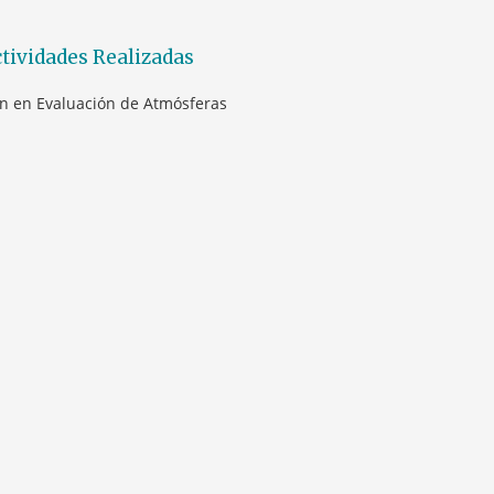
tividades Realizadas