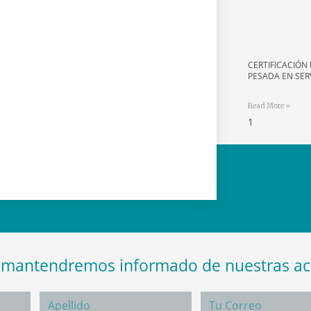
CERTIFICACIÓN 
PESADA EN SER
Read More »
e mantendremos informado de nuestras ac