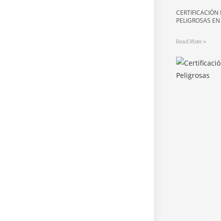
CERTIFICACIÓN
PELIGROSAS E
Read More »