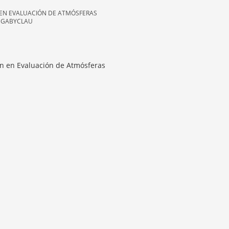
 EN EVALUACIÓN DE ATMÓSFERAS
N GABYCLAU