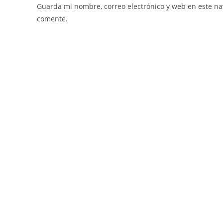
Guarda mi nombre, correo electrónico y web en este n
comente.