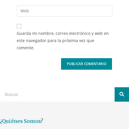
Guarda mi nombre, correo electrónico y web en
este navegador para la próxima vez que
comente.
¿Quiénes Somos?