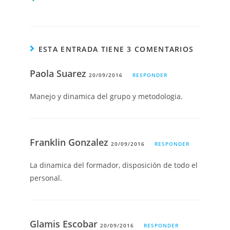
ESTA ENTRADA TIENE 3 COMENTARIOS
Paola Suarez
20/09/2016
RESPONDER
Manejo y dinamica del grupo y metodologia.
Franklin Gonzalez
20/09/2016
RESPONDER
La dinamica del formador, disposición de todo el
personal.
Glamis Escobar
20/09/2016
RESPONDER