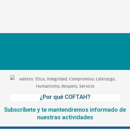
¿Por qué COFTAH?
Subscríbete y te mantendremos informado de
nuestras actividades