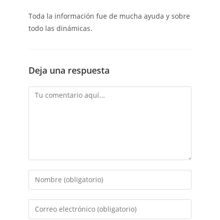
Toda la información fue de mucha ayuda y sobre
todo las dinámicas.
Deja una respuesta