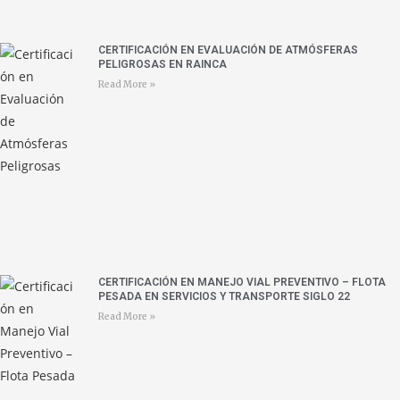
CERTIFICACIÓN EN EVALUACIÓN DE ATMÓSFERAS
PELIGROSAS EN RAINCA
Read More »
CERTIFICACIÓN EN MANEJO VIAL PREVENTIVO – FLOTA
PESADA EN SERVICIOS Y TRANSPORTE SIGLO 22
Read More »