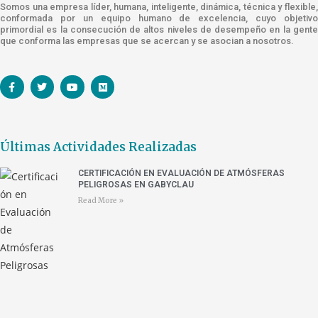
Somos una empresa líder, humana, inteligente, dinámica, técnica y flexible,
conformada por un equipo humano de excelencia, cuyo objetivo
primordial es la consecución de altos niveles de desempeño en la gente
que conforma las empresas que se acercan y se asocian a nosotros.
Últimas Actividades Realizadas
CERTIFICACIÓN EN EVALUACIÓN DE ATMÓSFERAS
PELIGROSAS EN GABYCLAU
Read More »