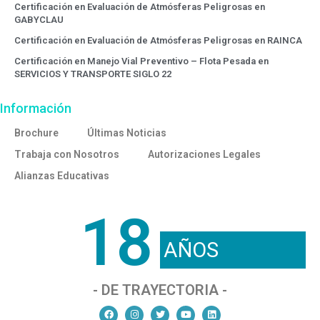
Certificación en Evaluación de Atmósferas Peligrosas en
GABYCLAU
Certificación en Evaluación de Atmósferas Peligrosas en RAINCA
Certificación en Manejo Vial Preventivo – Flota Pesada en
SERVICIOS Y TRANSPORTE SIGLO 22
Información
Brochure
Últimas Noticias
Trabaja con Nosotros
Autorizaciones Legales
Alianzas Educativas
18
AÑOS
- DE TRAYECTORIA -