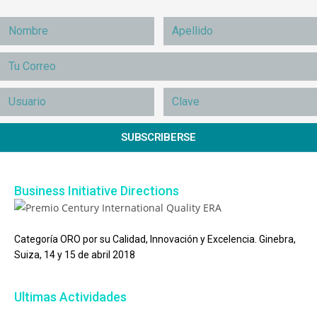
SUBSCRIBERSE
Business Initiative Directions
Categoría ORO por su Calidad, Innovación y Excelencia. Ginebra,
Suiza, 14 y 15 de abril 2018
Ultimas Actividades