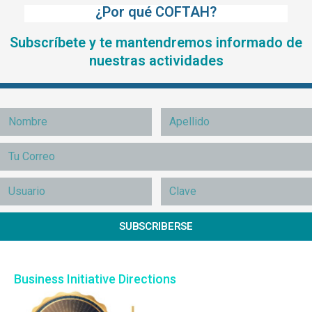
¿Por qué COFTAH?
Subscríbete y te mantendremos informado de
nuestras actividades
SUBSCRIBERSE
Business Initiative Directions