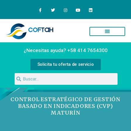
¿Necesitas ayuda? +58 414 7654300
Solicita tu oferta de servicio
CONTROL ESTRATÉGICO DE GESTIÓN
BASADO EN INDICADORES (CVP)
MATURÍN