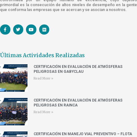
primordial es la consecución de altos niveles de desempeño en la gente
que conforma las empresas que se acercan y se asocian a nosotros.
Últimas Actividades Realizadas
CERTIFICACIÓN EN EVALUACIÓN DE ATMÓSFERAS
PELIGROSAS EN GABYCLAU
Read More »
CERTIFICACIÓN EN EVALUACIÓN DE ATMÓSFERAS
PELIGROSAS EN RAINCA
Read More »
CERTIFICACIÓN EN MANEJO VIAL PREVENTIVO – FLOTA