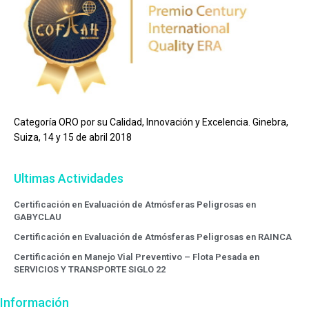
Categoría ORO por su Calidad, Innovación y Excelencia. Ginebra,
Suiza, 14 y 15 de abril 2018
Ultimas Actividades
Certificación en Evaluación de Atmósferas Peligrosas en
GABYCLAU
Certificación en Evaluación de Atmósferas Peligrosas en RAINCA
Certificación en Manejo Vial Preventivo – Flota Pesada en
SERVICIOS Y TRANSPORTE SIGLO 22
Información