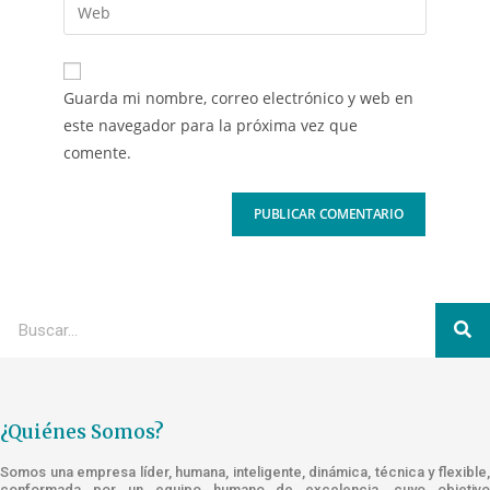
Guarda mi nombre, correo electrónico y web en
este navegador para la próxima vez que
comente.
¿Quiénes Somos?
Somos una empresa líder, humana, inteligente, dinámica, técnica y flexible,
conformada por un equipo humano de excelencia, cuyo objetivo