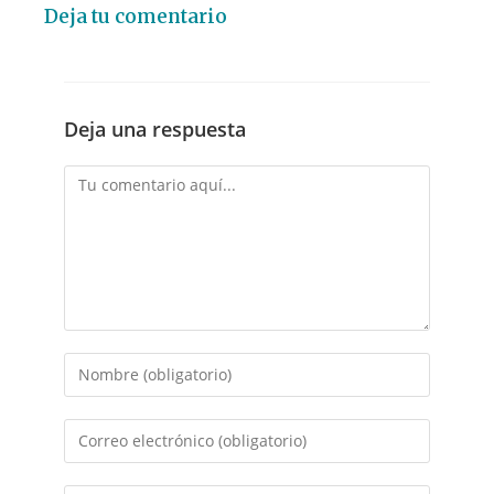
Deja tu comentario
Deja una respuesta