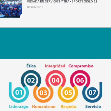
PESADA EN SERVICIOS Y TRANSPORTE SIGLO 22
Read More »