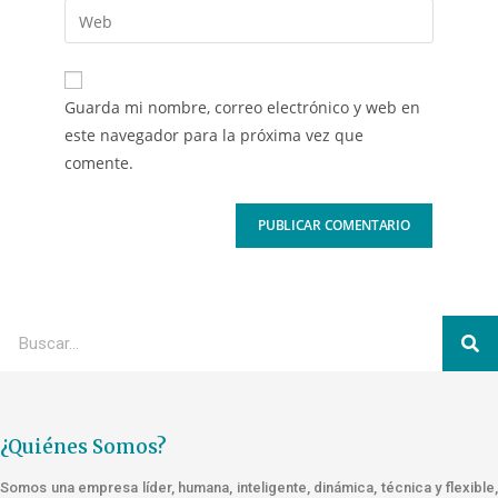
Guarda mi nombre, correo electrónico y web en
este navegador para la próxima vez que
comente.
¿Quiénes Somos?
Somos una empresa líder, humana, inteligente, dinámica, técnica y flexible,