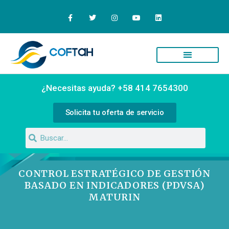
¿Necesitas ayuda? +58 414 7654300
Solicita tu oferta de servicio
CONTROL ESTRATÉGICO DE GESTIÓN
BASADO EN INDICADORES (PDVSA)
MATURIN