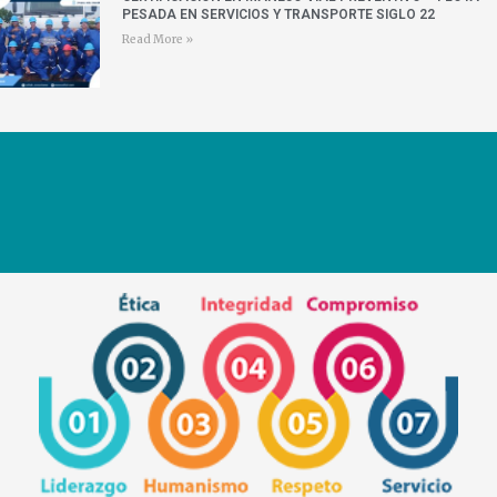
PESADA EN SERVICIOS Y TRANSPORTE SIGLO 22
Read More »