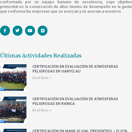
conformada por un equipo humano de excelencia, cuyo objetivo
primordial es la consecución de altos niveles de desempeño en la gente
que conforma las empresas que se acercan y se asocian a nosotros.
Últimas Actividades Realizadas
CERTIFICACIÓN EN EVALUACIÓN DE ATMÓSFERAS
PELIGROSAS EN GABYCLAU
Read More »
CERTIFICACIÓN EN EVALUACIÓN DE ATMÓSFERAS
PELIGROSAS EN RAINCA
Read More »
CERTIFICACIÓN EN MANEJO VIAL PREVENTIVO – FLOTA