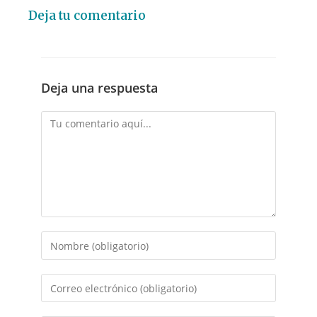
Deja tu comentario
Deja una respuesta