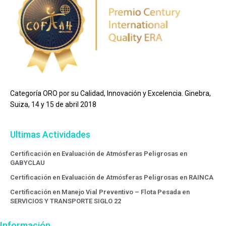
Categoría ORO por su Calidad, Innovación y Excelencia. Ginebra,
Suiza, 14 y 15 de abril 2018
Ultimas Actividades
Certificación en Evaluación de Atmósferas Peligrosas en
GABYCLAU
Certificación en Evaluación de Atmósferas Peligrosas en RAINCA
Certificación en Manejo Vial Preventivo – Flota Pesada en
SERVICIOS Y TRANSPORTE SIGLO 22
Información