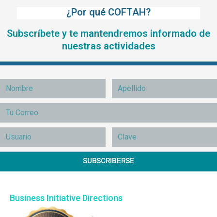
¿Por qué COFTAH?
Subscríbete y te mantendremos informado de
nuestras actividades
SUBSCRIBERSE
Business Initiative Directions