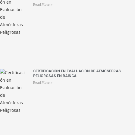
Read More »
CERTIFICACIÓN EN EVALUACIÓN DE ATMÓSFERAS
PELIGROSAS EN RAINCA
Read More »