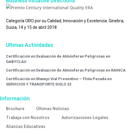
Business Initiative Directions
Categoría ORO por su Calidad, Innovación y Excelencia. Ginebra,
Suiza, 14 y 15 de abril 2018
Ultimas Actividades
Certificación en Evaluación de Atmósferas Peligrosas en
GABYCLAU
Certificación en Evaluación de Atmósferas Peligrosas en RAINCA
Certificación en Manejo Vial Preventivo – Flota Pesada en
SERVICIOS Y TRANSPORTE SIGLO 22
Información
Brochure
Últimas Noticias
Trabaja con Nosotros
Autorizaciones Legales
Alianzas Educativas