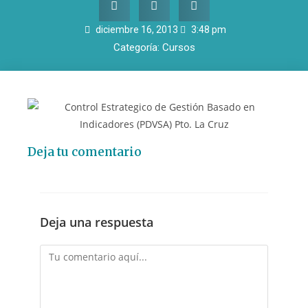
diciembre 16, 2013
3:48 pm
Categoría:
Cursos
Deja tu comentario
Deja una respuesta