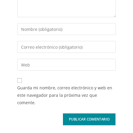
Guarda mi nombre, correo electrónico y web en
este navegador para la próxima vez que
comente.