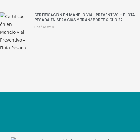
CERTIFICACIÓN EN MANEJO VIAL PREVENTIVO – FLOTA
PESADA EN SERVICIOS Y TRANSPORTE SIGLO 22
Read More »