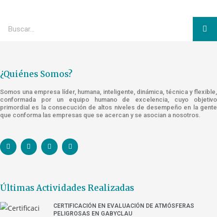
¿Quiénes Somos?
Somos una empresa líder, humana, inteligente, dinámica, técnica y flexible,
conformada por un equipo humano de excelencia, cuyo objetivo
primordial es la consecución de altos niveles de desempeño en la gente
que conforma las empresas que se acercan y se asocian a nosotros.
Últimas Actividades Realizadas
CERTIFICACIÓN EN EVALUACIÓN DE ATMÓSFERAS
PELIGROSAS EN GABYCLAU