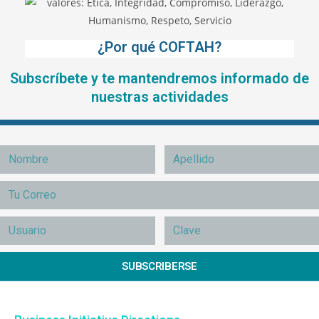
¿Por qué COFTAH?
Subscríbete y te mantendremos informado de
nuestras actividades
SUBSCRIBERSE