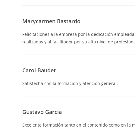
Marycarmen Bastardo
Felicitaciones a la empresa por la dedicación empleada 
realizadas y al facilitador por su alto nivel de profesi
Carol Baudet
Satisfecha con la formación y atención general.
Gustavo García
Excelente formación tanto en el contenido como en la 