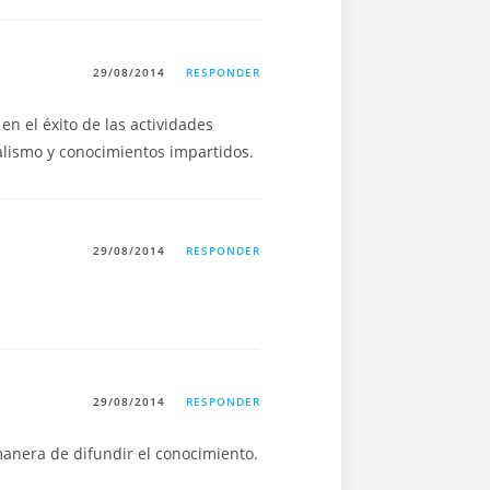
29/08/2014
RESPONDER
en el éxito de las actividades
onalismo y conocimientos impartidos.
29/08/2014
RESPONDER
29/08/2014
RESPONDER
manera de difundir el conocimiento.