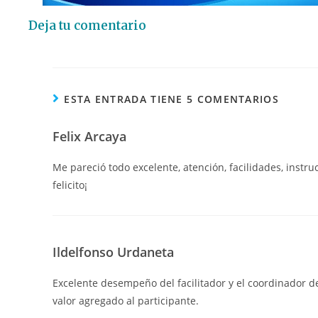
Deja tu comentario
ESTA ENTRADA TIENE 5 COMENTARIOS
Felix Arcaya
Me pareció todo excelente, atención, facilidades, instru
felicito¡
Ildelfonso Urdaneta
Excelente desempeño del facilitador y el coordinador d
valor agregado al participante.