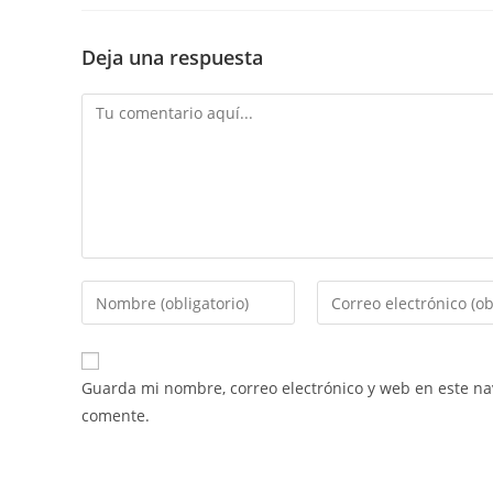
Deja una respuesta
Guarda mi nombre, correo electrónico y web en este n
comente.