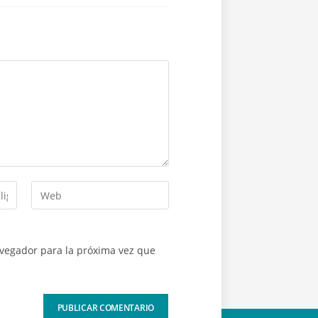
avegador para la próxima vez que