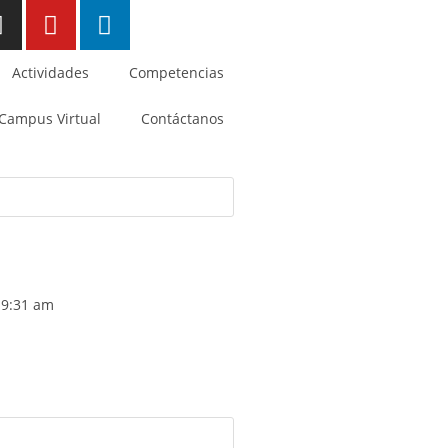
Actividades
Competencias
Campus Virtual
Contáctanos
9:31 am