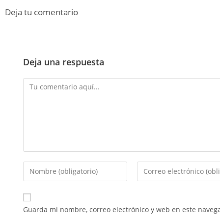
Deja tu comentario
Deja una respuesta
Guarda mi nombre, correo electrónico y web en este naveg