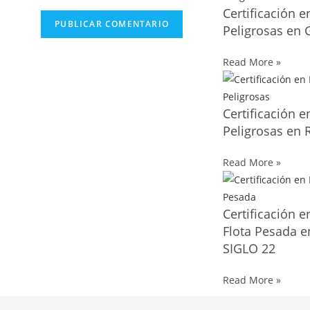
Certificación 
Peligrosas en
Read More »
Certificación 
Peligrosas en
Read More »
Certificación e
Flota Pesada 
SIGLO 22
Read More »