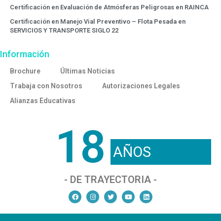
Certificación en Evaluación de Atmósferas Peligrosas en RAINCA
Certificación en Manejo Vial Preventivo – Flota Pesada en
SERVICIOS Y TRANSPORTE SIGLO 22
Información
Brochure
Últimas Noticias
Trabaja con Nosotros
Autorizaciones Legales
Alianzas Educativas
18
AÑOS
- DE TRAYECTORIA -