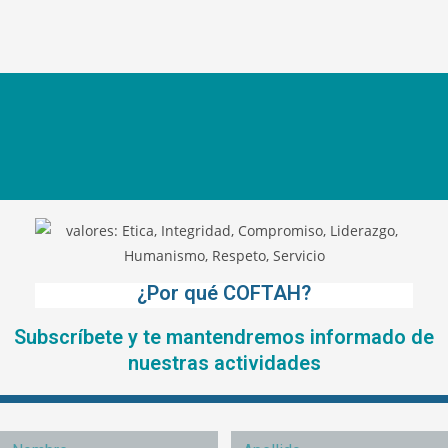
¿Por qué COFTAH?
Subscríbete y te mantendremos informado de
nuestras actividades