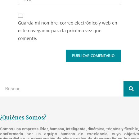
Guarda mi nombre, correo electrónico y web en
este navegador para la próxima vez que
comente.
¿Quiénes Somos?
Somos una empresa líder, humana, inteligente, dinámica, técnica y flexible,
conformada por un equipo humano de excelencia, cuyo objetivo
primordial es la consecución de altos niveles de desempeño en la gente