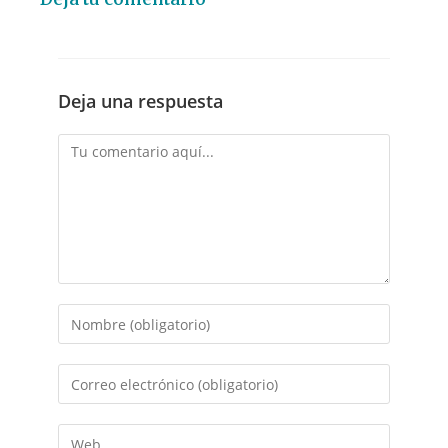
Deja una respuesta