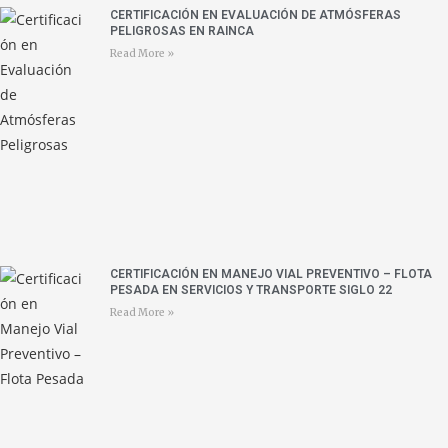
CERTIFICACIÓN EN EVALUACIÓN DE ATMÓSFERAS
PELIGROSAS EN RAINCA
Read More »
CERTIFICACIÓN EN MANEJO VIAL PREVENTIVO – FLOTA
PESADA EN SERVICIOS Y TRANSPORTE SIGLO 22
Read More »