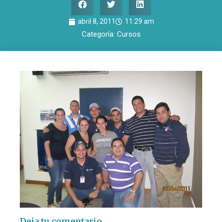
abril 8, 2011
11:29 am
Categoría:
Cursos
Deja tu comentario