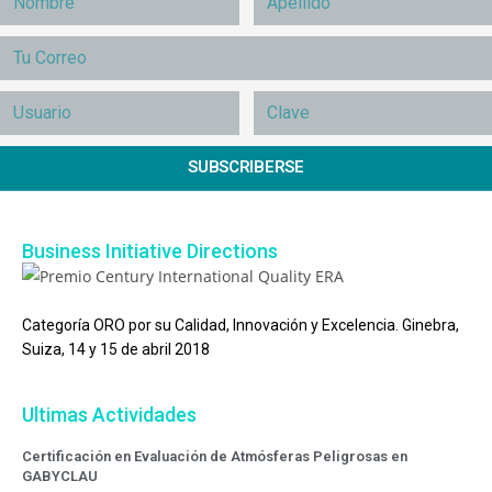
SUBSCRIBERSE
Business Initiative Directions
Categoría ORO por su Calidad, Innovación y Excelencia. Ginebra,
Suiza, 14 y 15 de abril 2018
Ultimas Actividades
Certificación en Evaluación de Atmósferas Peligrosas en
GABYCLAU