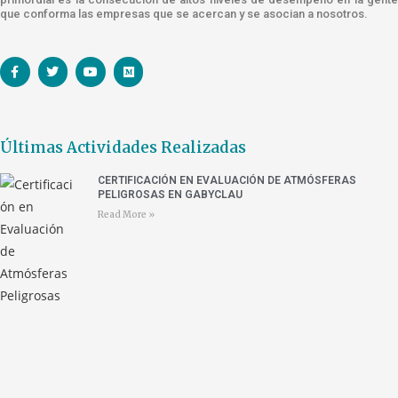
que conforma las empresas que se acercan y se asocian a nosotros.
Últimas Actividades Realizadas
CERTIFICACIÓN EN EVALUACIÓN DE ATMÓSFERAS
PELIGROSAS EN GABYCLAU
Read More »