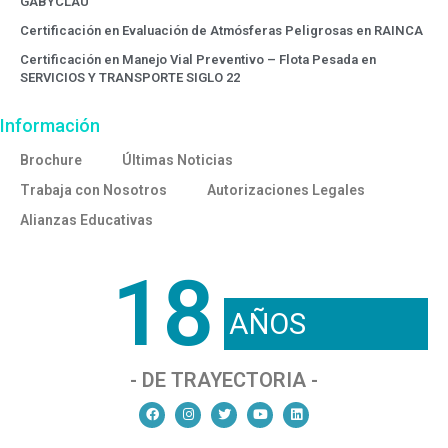
GABYCLAU
Certificación en Evaluación de Atmósferas Peligrosas en RAINCA
Certificación en Manejo Vial Preventivo – Flota Pesada en
SERVICIOS Y TRANSPORTE SIGLO 22
Información
Brochure
Últimas Noticias
Trabaja con Nosotros
Autorizaciones Legales
Alianzas Educativas
18
AÑOS
- DE TRAYECTORIA -