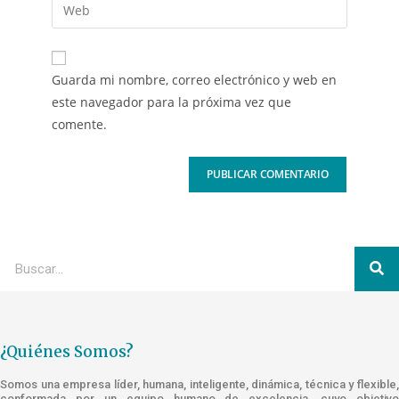
Guarda mi nombre, correo electrónico y web en
este navegador para la próxima vez que
comente.
¿Quiénes Somos?
Somos una empresa líder, humana, inteligente, dinámica, técnica y flexible,
conformada por un equipo humano de excelencia, cuyo objetivo