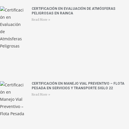
CERTIFICACIÓN EN EVALUACIÓN DE ATMÓSFERAS
PELIGROSAS EN RAINCA
Read More »
CERTIFICACIÓN EN MANEJO VIAL PREVENTIVO – FLOTA
PESADA EN SERVICIOS Y TRANSPORTE SIGLO 22
Read More »