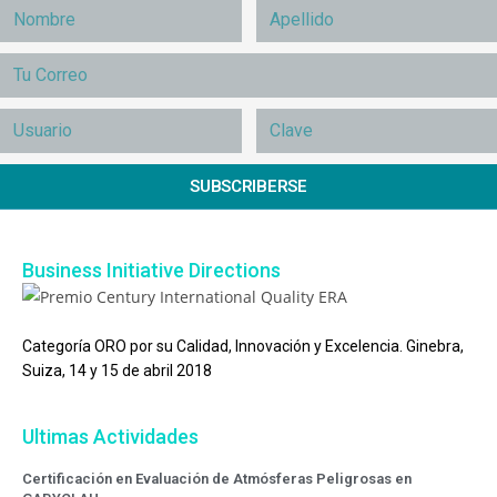
SUBSCRIBERSE
Business Initiative Directions
Categoría ORO por su Calidad, Innovación y Excelencia. Ginebra,
Suiza, 14 y 15 de abril 2018
Ultimas Actividades
Certificación en Evaluación de Atmósferas Peligrosas en