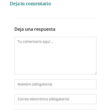
Deja tu comentario
Deja una respuesta