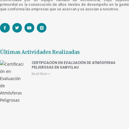
primordial es la consecución de altos niveles de desempeño en la gente
que conforma las empresas que se acercan y se asocian a nosotros.
Últimas Actividades Realizadas
CERTIFICACIÓN EN EVALUACIÓN DE ATMÓSFERAS
PELIGROSAS EN GABYCLAU
Read More »