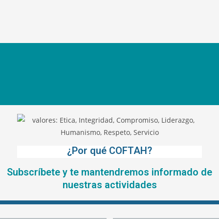
¿Por qué COFTAH?
Subscríbete y te mantendremos informado de
nuestras actividades