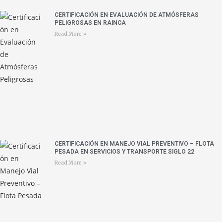
CERTIFICACIÓN EN EVALUACIÓN DE ATMÓSFERAS
PELIGROSAS EN RAINCA
Read More »
CERTIFICACIÓN EN MANEJO VIAL PREVENTIVO – FLOTA
PESADA EN SERVICIOS Y TRANSPORTE SIGLO 22
Read More »