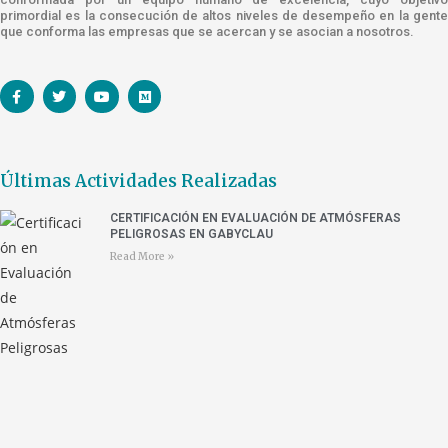
primordial es la consecución de altos niveles de desempeño en la gente
que conforma las empresas que se acercan y se asocian a nosotros.
Últimas Actividades Realizadas
CERTIFICACIÓN EN EVALUACIÓN DE ATMÓSFERAS
PELIGROSAS EN GABYCLAU
Read More »