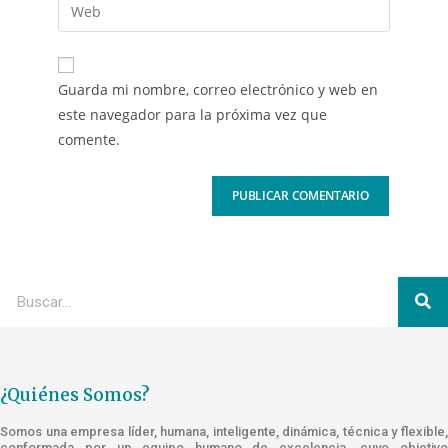
Guarda mi nombre, correo electrónico y web en
este navegador para la próxima vez que
comente.
¿Quiénes Somos?
Somos una empresa líder, humana, inteligente, dinámica, técnica y flexible,
conformada por un equipo humano de excelencia, cuyo objetivo