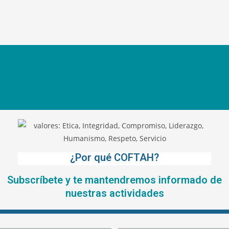
¿Por qué COFTAH?
Subscríbete y te mantendremos informado de
nuestras actividades