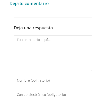
Deja tu comentario
Deja una respuesta