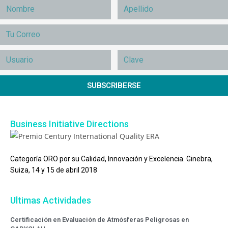
SUBSCRIBERSE
Business Initiative Directions
Categoría ORO por su Calidad, Innovación y Excelencia. Ginebra,
Suiza, 14 y 15 de abril 2018
Ultimas Actividades
Certificación en Evaluación de Atmósferas Peligrosas en