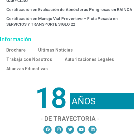
GABYCLAU
Certificación en Evaluación de Atmósferas Peligrosas en RAINCA
Certificación en Manejo Vial Preventivo – Flota Pesada en
SERVICIOS Y TRANSPORTE SIGLO 22
Información
Brochure
Últimas Noticias
Trabaja con Nosotros
Autorizaciones Legales
Alianzas Educativas
18
AÑOS
- DE TRAYECTORIA -