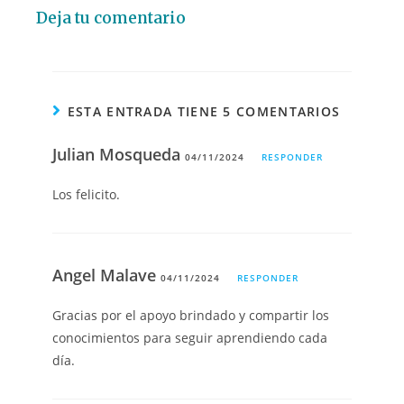
Deja tu comentario
ESTA ENTRADA TIENE 5 COMENTARIOS
Julian Mosqueda
04/11/2024
RESPONDER
Los felicito.
Angel Malave
04/11/2024
RESPONDER
Gracias por el apoyo brindado y compartir los
conocimientos para seguir aprendiendo cada
día.