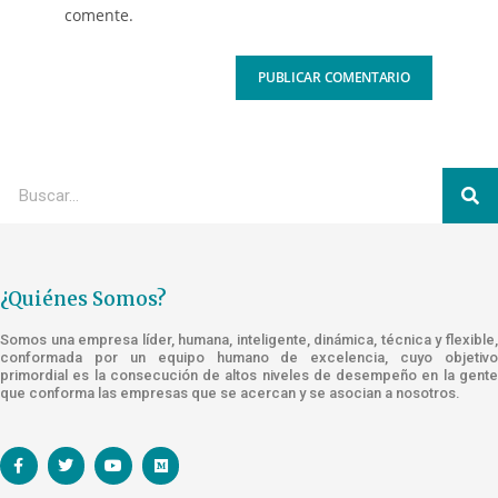
comente.
¿Quiénes Somos?
Somos una empresa líder, humana, inteligente, dinámica, técnica y flexible,
conformada por un equipo humano de excelencia, cuyo objetivo
primordial es la consecución de altos niveles de desempeño en la gente
que conforma las empresas que se acercan y se asocian a nosotros.