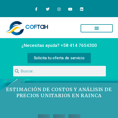
Quiénes Somos
Campus Virtual
¿Necesitas ayuda? +58 414 7654300
Solicita tu oferta de servicio
ESTIMACIÓN DE COSTOS Y ANÁLISIS DE
PRECIOS UNITARIOS EN RAINCA