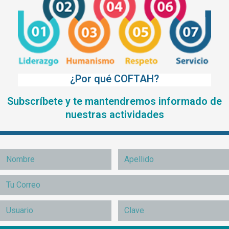
¿Por qué COFTAH?
Subscríbete y te mantendremos informado de
nuestras actividades