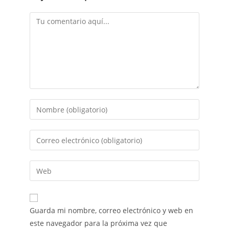
Guarda mi nombre, correo electrónico y web en
este navegador para la próxima vez que