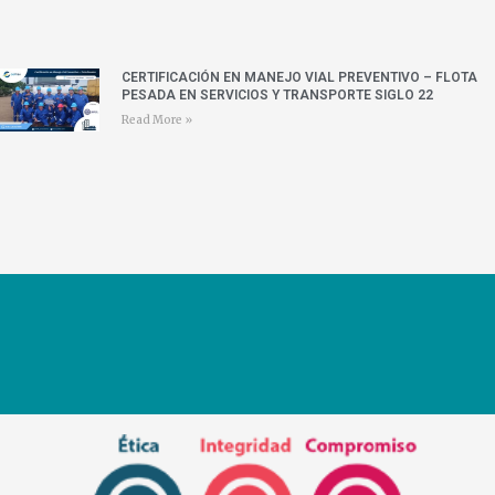
CERTIFICACIÓN EN MANEJO VIAL PREVENTIVO – FLOTA
PESADA EN SERVICIOS Y TRANSPORTE SIGLO 22
Read More »