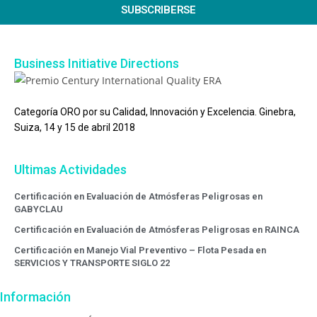
SUBSCRIBERSE
Business Initiative Directions
Categoría ORO por su Calidad, Innovación y Excelencia. Ginebra,
Suiza, 14 y 15 de abril 2018
Ultimas Actividades
Certificación en Evaluación de Atmósferas Peligrosas en
GABYCLAU
Certificación en Evaluación de Atmósferas Peligrosas en RAINCA
Certificación en Manejo Vial Preventivo – Flota Pesada en
SERVICIOS Y TRANSPORTE SIGLO 22
Información