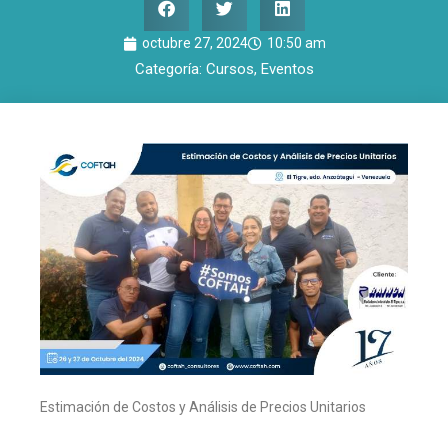
octubre 27, 2024
10:50 am
Categoría:
Cursos
,
Eventos
Estimación de Costos y Análisis de Precios Unitarios