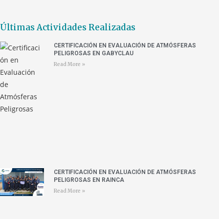
Últimas Actividades Realizadas
CERTIFICACIÓN EN EVALUACIÓN DE ATMÓSFERAS
PELIGROSAS EN GABYCLAU
Read More »
CERTIFICACIÓN EN EVALUACIÓN DE ATMÓSFERAS
PELIGROSAS EN RAINCA
Read More »