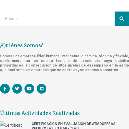
¿Quiénes Somos?
Somos una empresa líder, humana, inteligente, dinámica, técnica y flexible,
conformada por un equipo humano de excelencia, cuyo objetivo
primordial es la consecución de altos niveles de desempeño en la gente
que conforma las empresas que se acercan y se asocian a nosotros.
Últimas Actividades Realizadas
CERTIFICACIÓN EN EVALUACIÓN DE ATMÓSFERAS
PELIGROSAS EN GABYCLAU