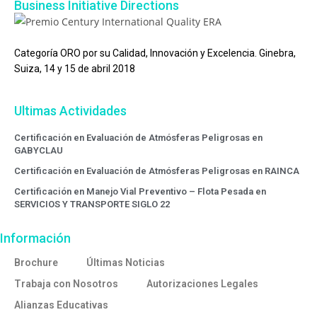
Business Initiative Directions
Categoría ORO por su Calidad, Innovación y Excelencia. Ginebra,
Suiza, 14 y 15 de abril 2018
Ultimas Actividades
Certificación en Evaluación de Atmósferas Peligrosas en
GABYCLAU
Certificación en Evaluación de Atmósferas Peligrosas en RAINCA
Certificación en Manejo Vial Preventivo – Flota Pesada en
SERVICIOS Y TRANSPORTE SIGLO 22
Información
Brochure
Últimas Noticias
Trabaja con Nosotros
Autorizaciones Legales
Alianzas Educativas