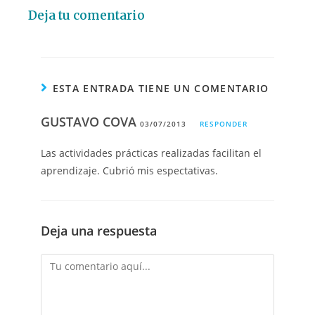
Deja tu comentario
ESTA ENTRADA TIENE UN COMENTARIO
GUSTAVO COVA
03/07/2013
RESPONDER
Las actividades prácticas realizadas facilitan el
aprendizaje. Cubrió mis espectativas.
Deja una respuesta