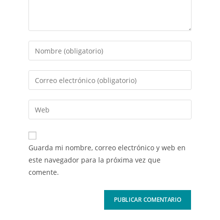
Guarda mi nombre, correo electrónico y web en
este navegador para la próxima vez que
comente.