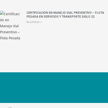
CERTIFICACIÓN EN MANEJO VIAL PREVENTIVO – FLOTA
PESADA EN SERVICIOS Y TRANSPORTE SIGLO 22
Read More »