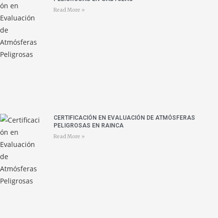
Read More »
CERTIFICACIÓN EN EVALUACIÓN DE ATMÓSFERAS
PELIGROSAS EN RAINCA
Read More »