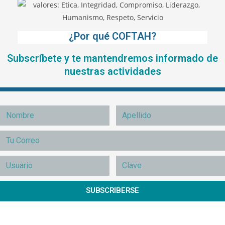
¿Por qué COFTAH?
Subscríbete y te mantendremos informado de
nuestras actividades
SUBSCRIBERSE