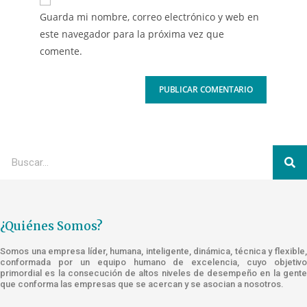
Guarda mi nombre, correo electrónico y web en
este navegador para la próxima vez que
comente.
¿Quiénes Somos?
Somos una empresa líder, humana, inteligente, dinámica, técnica y flexible,
conformada por un equipo humano de excelencia, cuyo objetivo
primordial es la consecución de altos niveles de desempeño en la gente
que conforma las empresas que se acercan y se asocian a nosotros.