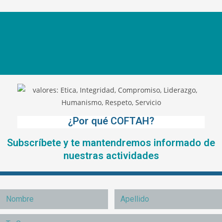
¿Por qué COFTAH?
Subscríbete y te mantendremos informado de
nuestras actividades