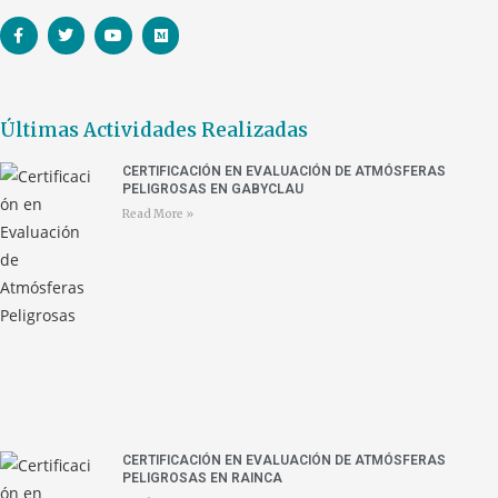
Últimas Actividades Realizadas
CERTIFICACIÓN EN EVALUACIÓN DE ATMÓSFERAS
PELIGROSAS EN GABYCLAU
Read More »
CERTIFICACIÓN EN EVALUACIÓN DE ATMÓSFERAS
PELIGROSAS EN RAINCA