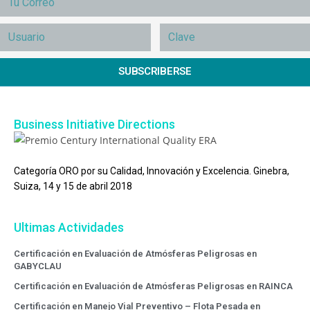
SUBSCRIBERSE
Business Initiative Directions
Categoría ORO por su Calidad, Innovación y Excelencia. Ginebra,
Suiza, 14 y 15 de abril 2018
Ultimas Actividades
Certificación en Evaluación de Atmósferas Peligrosas en
GABYCLAU
Certificación en Evaluación de Atmósferas Peligrosas en RAINCA
Certificación en Manejo Vial Preventivo – Flota Pesada en