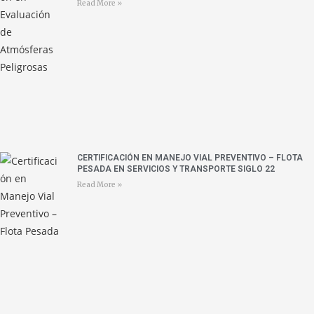
Read More »
CERTIFICACIÓN EN MANEJO VIAL PREVENTIVO – FLOTA
PESADA EN SERVICIOS Y TRANSPORTE SIGLO 22
Read More »