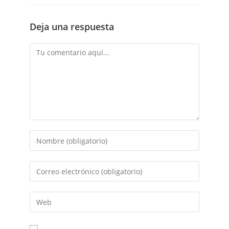
Deja una respuesta