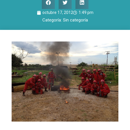
octubre 17, 2012
1:49 pm
Categoría:
Sin categoría