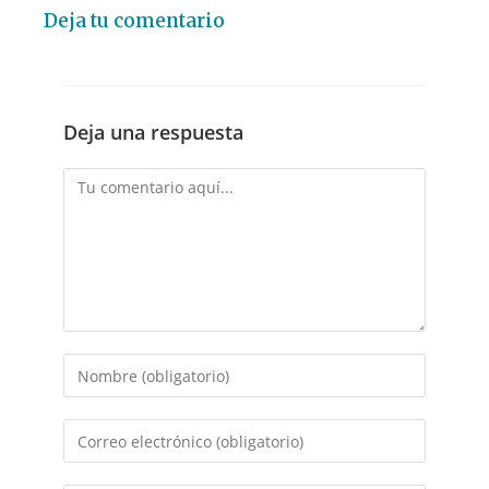
Deja tu comentario
Deja una respuesta