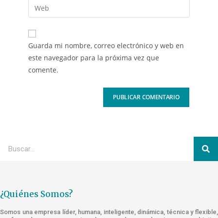
Guarda mi nombre, correo electrónico y web en
este navegador para la próxima vez que
comente.
¿Quiénes Somos?
Somos una empresa líder, humana, inteligente, dinámica, técnica y flexible,