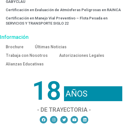
GABYCLAU
Certificación en Evaluación de Atmósferas Peligrosas en RAINCA
Certificación en Manejo Vial Preventivo – Flota Pesada en
SERVICIOS Y TRANSPORTE SIGLO 22
Información
Brochure
Últimas Noticias
Trabaja con Nosotros
Autorizaciones Legales
Alianzas Educativas
18
AÑOS
- DE TRAYECTORIA -