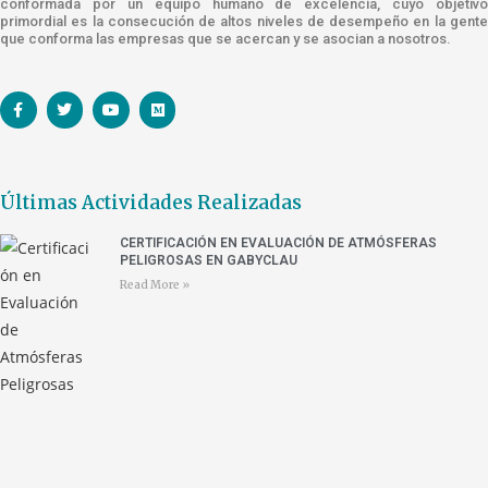
conformada por un equipo humano de excelencia, cuyo objetivo
primordial es la consecución de altos niveles de desempeño en la gente
que conforma las empresas que se acercan y se asocian a nosotros.
Últimas Actividades Realizadas
CERTIFICACIÓN EN EVALUACIÓN DE ATMÓSFERAS
PELIGROSAS EN GABYCLAU
Read More »