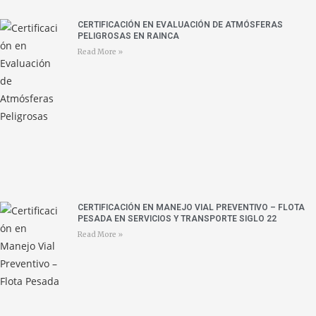
CERTIFICACIÓN EN EVALUACIÓN DE ATMÓSFERAS
PELIGROSAS EN RAINCA
Read More »
CERTIFICACIÓN EN MANEJO VIAL PREVENTIVO – FLOTA
PESADA EN SERVICIOS Y TRANSPORTE SIGLO 22
Read More »