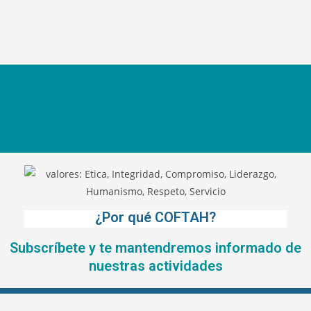
¿Por qué COFTAH?
Subscríbete y te mantendremos informado de
nuestras actividades