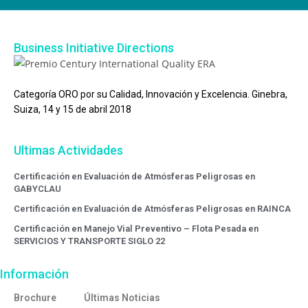
Business Initiative Directions
Categoría ORO por su Calidad, Innovación y Excelencia. Ginebra,
Suiza, 14 y 15 de abril 2018
Ultimas Actividades
Certificación en Evaluación de Atmósferas Peligrosas en
GABYCLAU
Certificación en Evaluación de Atmósferas Peligrosas en RAINCA
Certificación en Manejo Vial Preventivo – Flota Pesada en
SERVICIOS Y TRANSPORTE SIGLO 22
Información
Brochure
Últimas Noticias