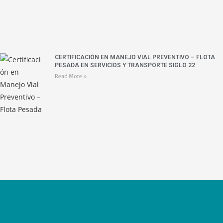
CERTIFICACIÓN EN MANEJO VIAL PREVENTIVO – FLOTA
PESADA EN SERVICIOS Y TRANSPORTE SIGLO 22
Read More »