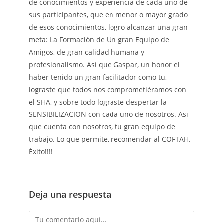
de conocimientos y experiencia de cada uno de
sus participantes, que en menor o mayor grado
de esos conocimientos, logro alcanzar una gran
meta: La Formación de Un gran Equipo de
Amigos, de gran calidad humana y
profesionalismo. Así que Gaspar, un honor el
haber tenido un gran facilitador como tu,
lograste que todos nos comprometiéramos con
el SHA, y sobre todo lograste despertar la
SENSIBILIZACION con cada uno de nosotros. Así
que cuenta con nosotros, tu gran equipo de
trabajo. Lo que permite, recomendar al COFTAH.
Éxito!!!!
Deja una respuesta