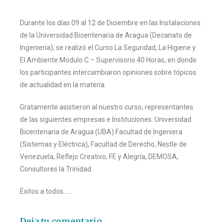
Durante los días 09 al 12 de Diciembre en las Instalaciones
de la Universidad Bicentenaria de Aragua (Decanato de
Ingeniería); se realizó el Curso La Seguridad, La Higiene y
El Ambiente Modulo C – Supervisorio 40 Horas, en donde
los participantes intercambiaron opiniones sobre tópicos
de actualidad en la materia.
Gratamente asistieron al nuestro curso, representantes
de las siguientes empresas e Instituciones: Universidad
Bicentenaria de Aragua (UBA) Facultad de Ingeniera
(Sistemas y Eléctrica), Facultad de Derecho, Nestle de
Venezuela, Reflejo Creativo, FE y Alegría, DEMOSA,
Consultores la Trinidad.
Éxitos a todos……
Deja tu comentario