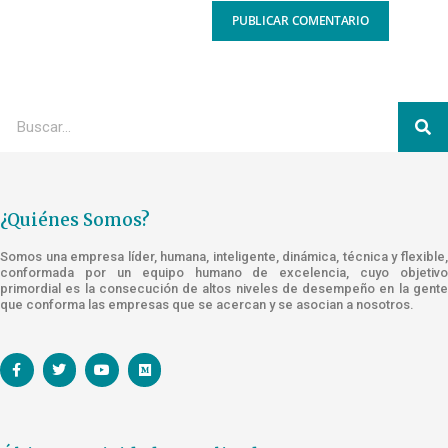
¿Quiénes Somos?
Somos una empresa líder, humana, inteligente, dinámica, técnica y flexible,
conformada por un equipo humano de excelencia, cuyo objetivo
primordial es la consecución de altos niveles de desempeño en la gente
que conforma las empresas que se acercan y se asocian a nosotros.