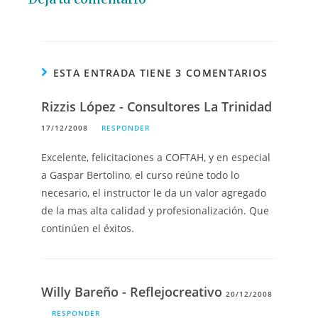
ESTA ENTRADA TIENE 3 COMENTARIOS
Rizzis López - Consultores La Trinidad
17/12/2008
RESPONDER
Excelente, felicitaciones a COFTAH, y en especial
a Gaspar Bertolino, el curso reúne todo lo
necesario, el instructor le da un valor agregado
de la mas alta calidad y profesionalización. Que
continúen el éxitos.
Willy Bareño - Reflejocreativo
20/12/2008
RESPONDER