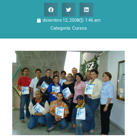
diciembre 12, 2008
1:46 am
Categoría:
Cursos