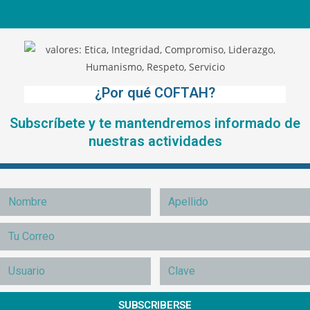
¿Por qué COFTAH?
Subscríbete y te mantendremos informado de
nuestras actividades
SUBSCRIBERSE