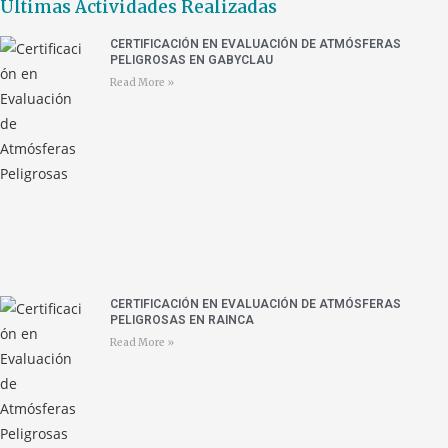
Últimas Actividades Realizadas
CERTIFICACIÓN EN EVALUACIÓN DE ATMÓSFERAS
PELIGROSAS EN GABYCLAU
Read More »
CERTIFICACIÓN EN EVALUACIÓN DE ATMÓSFERAS
PELIGROSAS EN RAINCA
Read More »