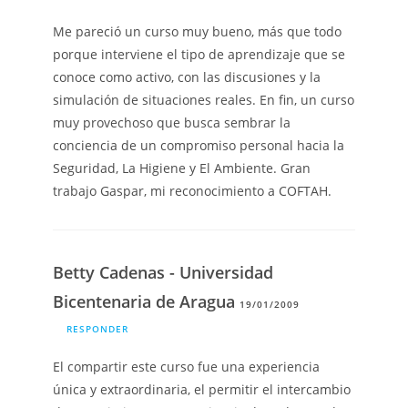
Me pareció un curso muy bueno, más que todo
porque interviene el tipo de aprendizaje que se
conoce como activo, con las discusiones y la
simulación de situaciones reales. En fin, un curso
muy provechoso que busca sembrar la
conciencia de un compromiso personal hacia la
Seguridad, La Higiene y El Ambiente. Gran
trabajo Gaspar, mi reconocimiento a COFTAH.
Betty Cadenas - Universidad
Bicentenaria de Aragua
19/01/2009
RESPONDER
El compartir este curso fue una experiencia
única y extraordinaria, el permitir el intercambio