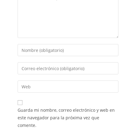
Guarda mi nombre, correo electrónico y web en
este navegador para la próxima vez que
comente.