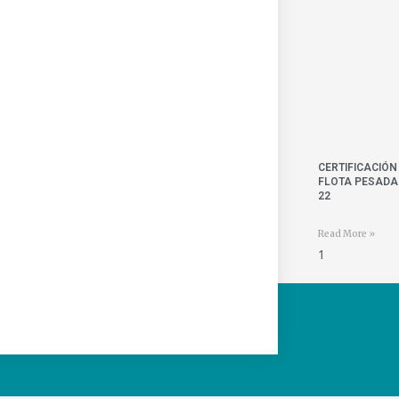
CERTIFICACIÓN
FLOTA PESADA 
22
Read More »