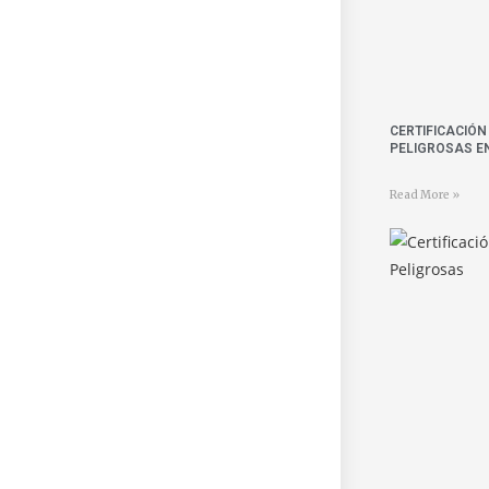
CERTIFICACIÓ
PELIGROSAS E
Read More »