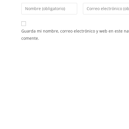
Guarda mi nombre, correo electrónico y web en este n
comente.