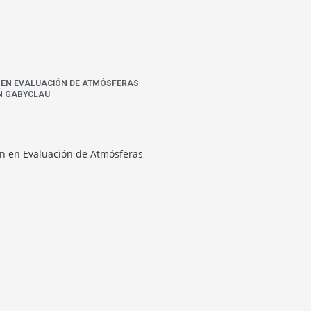
N EN EVALUACIÓN DE ATMÓSFERAS
N GABYCLAU