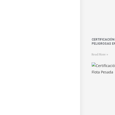
CERTIFICACIÓ
PELIGROSAS E
Read More »