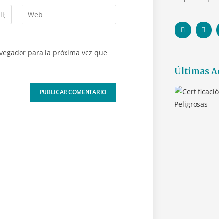
avegador para la próxima vez que
Últimas A