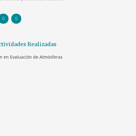
ctividades Realizadas