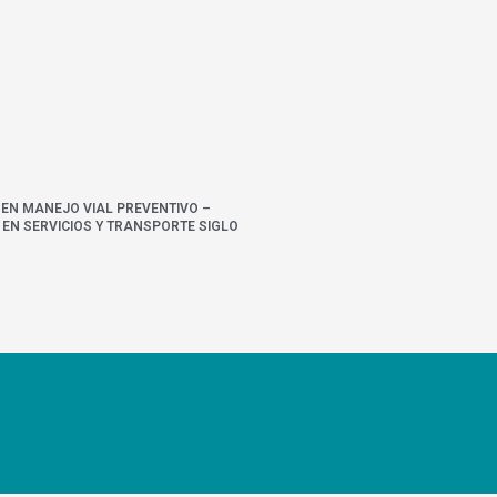
 EN MANEJO VIAL PREVENTIVO –
EN SERVICIOS Y TRANSPORTE SIGLO