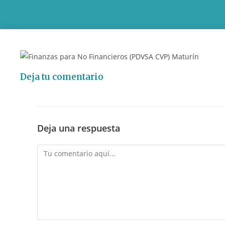
Deja tu comentario
Deja una respuesta