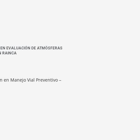
N EN EVALUACIÓN DE ATMÓSFERAS
N RAINCA