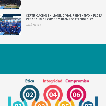
CERTIFICACIÓN EN MANEJO VIAL PREVENTIVO – FLOTA
PESADA EN SERVICIOS Y TRANSPORTE SIGLO 22
Read More »