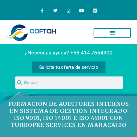
¿Necesitas ayuda? +58 414 7654300
Solicita tu oferta de servicio
FORMACIÓN DE AUDITORES INTERNOS
EN SISTEMA DE GESTIÓN INTEGRADO
ISO 9001, ISO 14001 E ISO 45001 CON
TURBOPRE SERVICES EN MARACAIBO