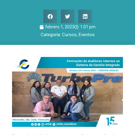
febrero 1, 2023
1:01 pm
Categoría:
Cursos
,
Eventos