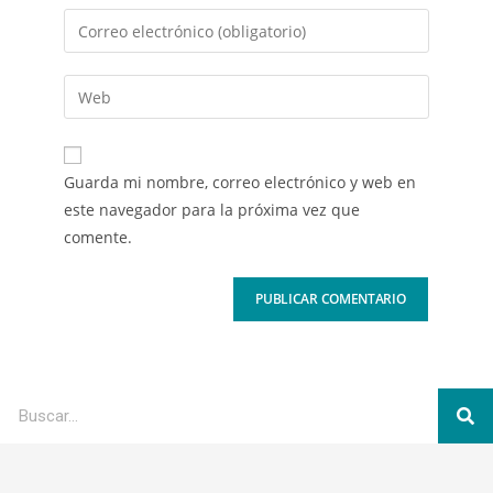
Guarda mi nombre, correo electrónico y web en
este navegador para la próxima vez que
comente.