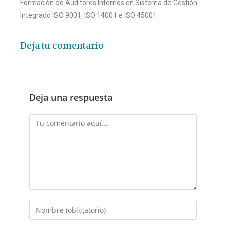
Formación de Auditores Internos en Sistema de Gestión
Integrado ISO 9001, ISO 14001 e ISO 45001
Deja tu comentario
Deja una respuesta