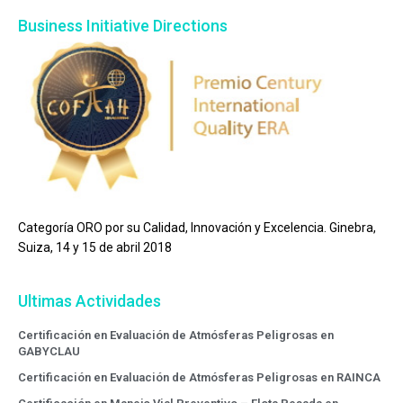
Business Initiative Directions
Categoría ORO por su Calidad, Innovación y Excelencia. Ginebra,
Suiza, 14 y 15 de abril 2018
Ultimas Actividades
Certificación en Evaluación de Atmósferas Peligrosas en
GABYCLAU
Certificación en Evaluación de Atmósferas Peligrosas en RAINCA