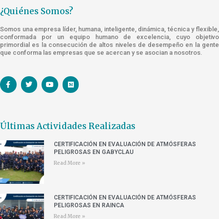
¿Quiénes Somos?
Somos una empresa líder, humana, inteligente, dinámica, técnica y flexible,
conformada por un equipo humano de excelencia, cuyo objetivo
primordial es la consecución de altos niveles de desempeño en la gente
que conforma las empresas que se acercan y se asocian a nosotros.
Últimas Actividades Realizadas
CERTIFICACIÓN EN EVALUACIÓN DE ATMÓSFERAS
PELIGROSAS EN GABYCLAU
Read More »
CERTIFICACIÓN EN EVALUACIÓN DE ATMÓSFERAS
PELIGROSAS EN RAINCA
Read More »