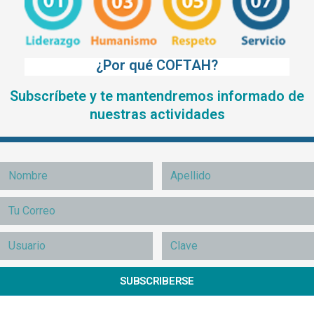
¿Por qué COFTAH?
Subscríbete y te mantendremos informado de
nuestras actividades
SUBSCRIBERSE