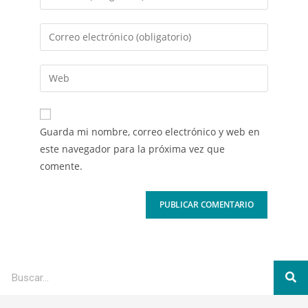
Guarda mi nombre, correo electrónico y web en
este navegador para la próxima vez que
comente.