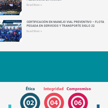
Read More »
CERTIFICACIÓN EN MANEJO VIAL PREVENTIVO – FLOTA
PESADA EN SERVICIOS Y TRANSPORTE SIGLO 22
Read More »