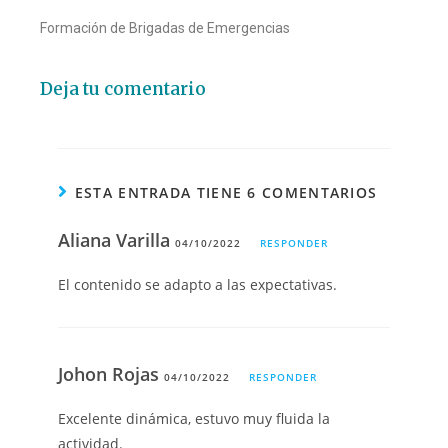
Formación de Brigadas de Emergencias
Deja tu comentario
ESTA ENTRADA TIENE 6 COMENTARIOS
Aliana Varilla
04/10/2022
RESPONDER
El contenido se adapto a las expectativas.
Johon Rojas
04/10/2022
RESPONDER
Excelente dinámica, estuvo muy fluida la
actividad.