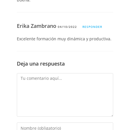
Erika Zambrano
04/10/2022
RESPONDER
Excelente formación muy dinámica y productiva.
Deja una respuesta