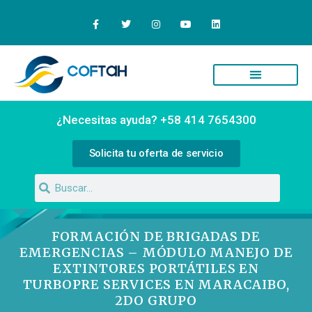
¿Necesitas ayuda? +58 414 7654300
Solicita tu oferta de servicio
FORMACIÓN DE BRIGADAS DE
EMERGENCIAS – MÓDULO MANEJO DE
EXTINTORES PORTÁTILES EN
TURBOPRE SERVICES EN MARACAIBO,
2DO GRUPO