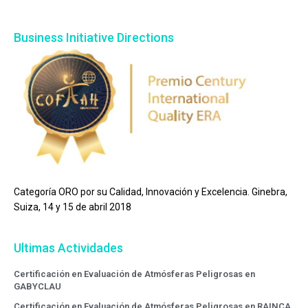
Business Initiative Directions
Categoría ORO por su Calidad, Innovación y Excelencia. Ginebra,
Suiza, 14 y 15 de abril 2018
Ultimas Actividades
Certificación en Evaluación de Atmósferas Peligrosas en
GABYCLAU
Certificación en Evaluación de Atmósferas Peligrosas en RAINCA