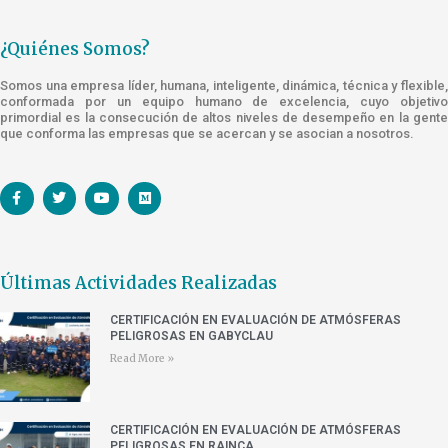
¿Quiénes Somos?
Somos una empresa líder, humana, inteligente, dinámica, técnica y flexible,
conformada por un equipo humano de excelencia, cuyo objetivo
primordial es la consecución de altos niveles de desempeño en la gente
que conforma las empresas que se acercan y se asocian a nosotros.
Últimas Actividades Realizadas
CERTIFICACIÓN EN EVALUACIÓN DE ATMÓSFERAS
PELIGROSAS EN GABYCLAU
Read More »
CERTIFICACIÓN EN EVALUACIÓN DE ATMÓSFERAS
PELIGROSAS EN RAINCA