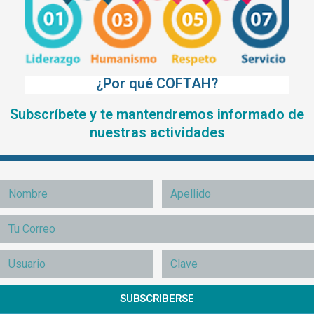
¿Por qué COFTAH?
Subscríbete y te mantendremos informado de
nuestras actividades
SUBSCRIBERSE