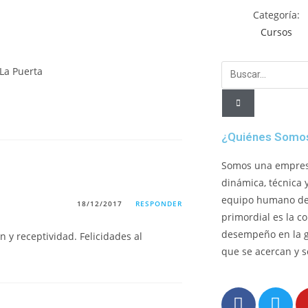
Categoría:
Cursos
¿Quiénes Somo
Somos una empresa
dinámica, técnica 
equipo humano de 
18/12/2017
RESPONDER
primordial es la c
desempeño en la 
n y receptividad. Felicidades al
que se acercan y s