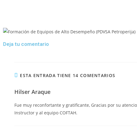
Deja tu comentario
ESTA ENTRADA TIENE 14 COMENTARIOS
Hilser Araque
Fue muy reconfortante y gratificante, Gracias por su atencio
Instructor y al equipo COFTAH.