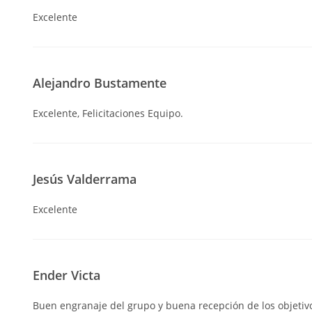
Excelente
Alejandro Bustamente
Excelente, Felicitaciones Equipo.
Jesús Valderrama
Excelente
Ender Victa
Buen engranaje del grupo y buena recepción de los objetiv