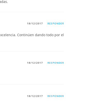
adas.
18/12/2017
RESPONDER
excelencia. Continúen dando todo por el
18/12/2017
RESPONDER
18/12/2017
RESPONDER