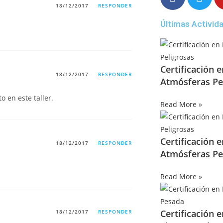
18/12/2017
RESPONDER
Últimas Activid
Certificación 
18/12/2017
RESPONDER
Atmósferas Pe
o en este taller.
Read More »
Certificación 
18/12/2017
RESPONDER
Atmósferas Pe
Read More »
Certificación 
18/12/2017
RESPONDER