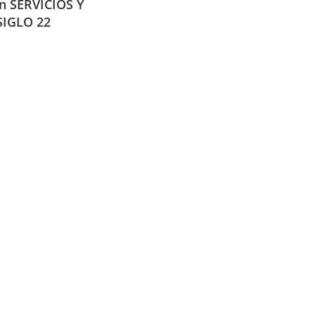
en SERVICIOS Y
IGLO 22