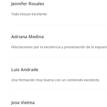
Jennifer Rosales
Todo estuvo excelente
Adriana Medina
Felicitaciones por la excelencia y presentación de lo expuest
Luis Andrade
Una formación muy buena con un contenido excelente.
Jose Vielma