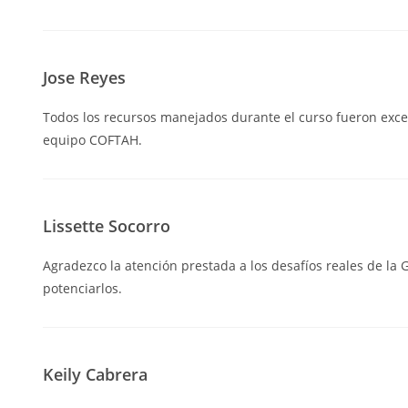
Jose Reyes
Todos los recursos manejados durante el curso fueron exce
equipo COFTAH.
Lissette Socorro
Agradezco la atención prestada a los desafíos reales de la 
potenciarlos.
Keily Cabrera