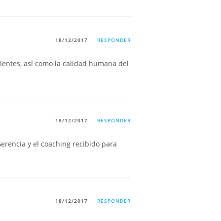
18/12/2017
RESPONDER
lentes, así como la calidad humana del
18/12/2017
RESPONDER
Gerencia y el coaching recibido para
18/12/2017
RESPONDER