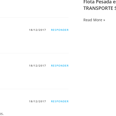
Flota Pesada 
TRANSPORTE S
Read More »
18/12/2017
RESPONDER
18/12/2017
RESPONDER
18/12/2017
RESPONDER
os.