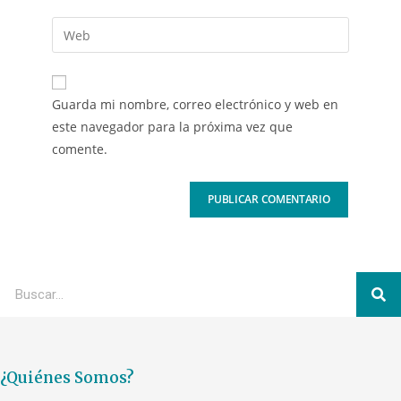
Guarda mi nombre, correo electrónico y web en
este navegador para la próxima vez que
comente.
¿Quiénes Somos?