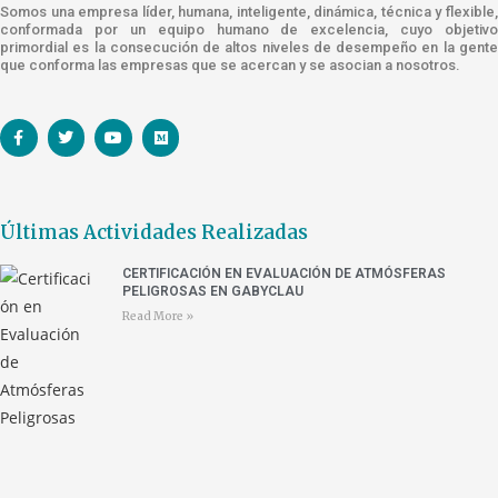
Somos una empresa líder, humana, inteligente, dinámica, técnica y flexible,
conformada por un equipo humano de excelencia, cuyo objetivo
primordial es la consecución de altos niveles de desempeño en la gente
que conforma las empresas que se acercan y se asocian a nosotros.
Últimas Actividades Realizadas
CERTIFICACIÓN EN EVALUACIÓN DE ATMÓSFERAS
PELIGROSAS EN GABYCLAU
Read More »