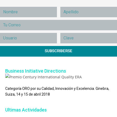
SUBSCRIBERSE
Business Initiative Directions
Categoría ORO por su Calidad, Innovación y Excelencia. Ginebra,
Suiza, 14 y 15 de abril 2018
Ultimas Actividades