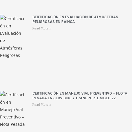
CERTIFICACIÓN EN EVALUACIÓN DE ATMÓSFERAS
PELIGROSAS EN RAINCA
Read More »
CERTIFICACIÓN EN MANEJO VIAL PREVENTIVO – FLOTA
PESADA EN SERVICIOS Y TRANSPORTE SIGLO 22
Read More »