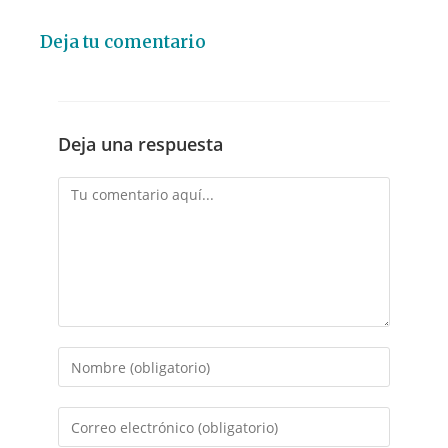
Deja tu comentario
Deja una respuesta