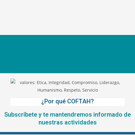
¿Por qué COFTAH?
Subscríbete y te mantendremos informado de
nuestras actividades