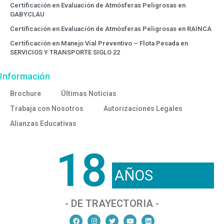
Certificación en Evaluación de Atmósferas Peligrosas en
GABYCLAU
Certificación en Evaluación de Atmósferas Peligrosas en RAINCA
Certificación en Manejo Vial Preventivo – Flota Pesada en
SERVICIOS Y TRANSPORTE SIGLO 22
Información
Brochure
Últimas Noticias
Trabaja con Nosotros
Autorizaciones Legales
Alianzas Educativas
18
AÑOS
- DE TRAYECTORIA -