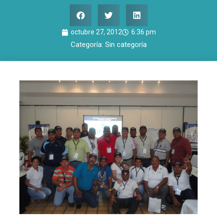
octubre 27, 2012
6:36 pm
Categoría:
Sin categoría