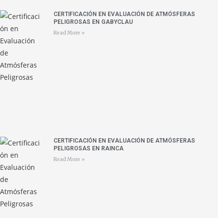
CERTIFICACIÓN EN EVALUACIÓN DE ATMÓSFERAS
PELIGROSAS EN GABYCLAU
Read More »
CERTIFICACIÓN EN EVALUACIÓN DE ATMÓSFERAS
PELIGROSAS EN RAINCA
Read More »