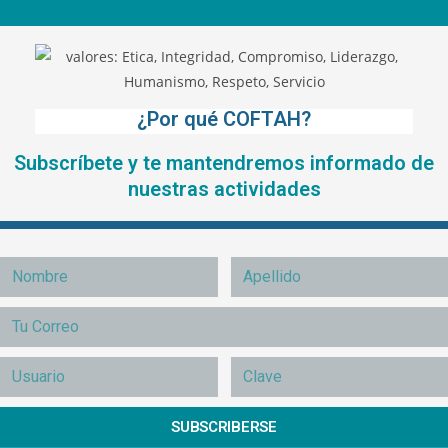
¿Por qué COFTAH?
Subscríbete y te mantendremos informado de
nuestras actividades
SUBSCRIBERSE