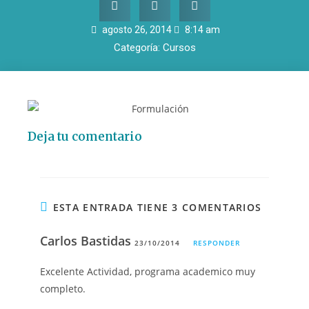
agosto 26, 2014
8:14 am
Categoría:
Cursos
Deja tu comentario
ESTA ENTRADA TIENE 3 COMENTARIOS
Carlos Bastidas
23/10/2014
RESPONDER
Excelente Actividad, programa academico muy
completo.