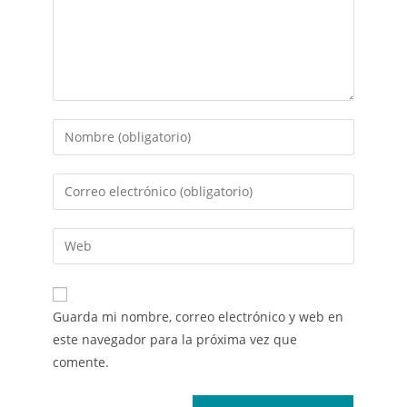
Guarda mi nombre, correo electrónico y web en
este navegador para la próxima vez que
comente.