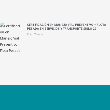
CERTIFICACIÓN EN MANEJO VIAL PREVENTIVO – FLOTA
PESADA EN SERVICIOS Y TRANSPORTE SIGLO 22
Read More »