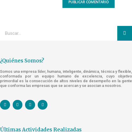
¿Quiénes Somos?
Somos una empresa líder, humana, inteligente, dinámica, técnica y flexible,
conformada por un equipo humano de excelencia, cuyo objetivo
primordial es la consecución de altos niveles de desempeño en la gente
que conforma las empresas que se acercan y se asocian a nosotros.
Últimas Actividades Realizadas