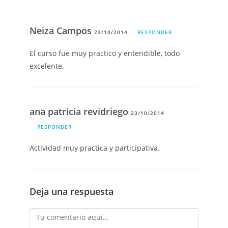
Neiza Campos
23/10/2014
RESPONDER
El curso fue muy practico y entendible, todo
excelente.
ana patricia revidriego
23/10/2014
RESPONDER
Actividad muy practica y participativa.
Deja una respuesta