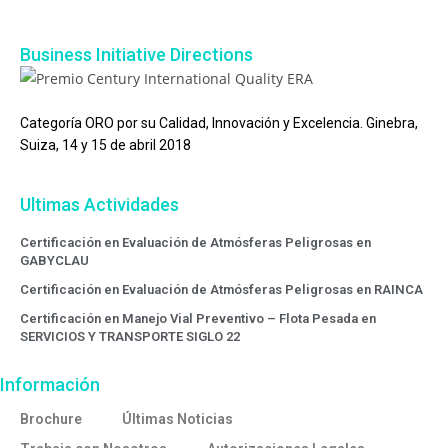
Business Initiative Directions
Categoría ORO por su Calidad, Innovación y Excelencia. Ginebra,
Suiza, 14 y 15 de abril 2018
Ultimas Actividades
Certificación en Evaluación de Atmósferas Peligrosas en
GABYCLAU
Certificación en Evaluación de Atmósferas Peligrosas en RAINCA
Certificación en Manejo Vial Preventivo – Flota Pesada en
SERVICIOS Y TRANSPORTE SIGLO 22
Información
Brochure
Últimas Noticias