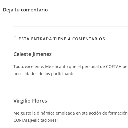
Deja tu comentario
ESTA ENTRADA TIENE 4 COMENTARIOS
Celeste Jímenez
Todo, excelente, Me encantó que el personal de COFTAH pe
necesidades de los participantes
Virgilio Flores
Me gusto la dinámica empleada en sta acción de formación,
COFTAH,¡Felicitaciones!