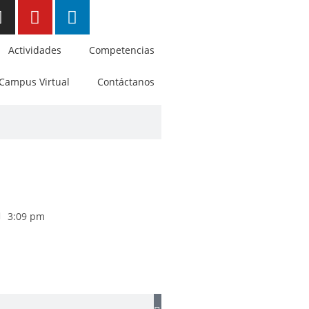
Actividades
Competencias
Campus Virtual
Contáctanos
3:09 pm