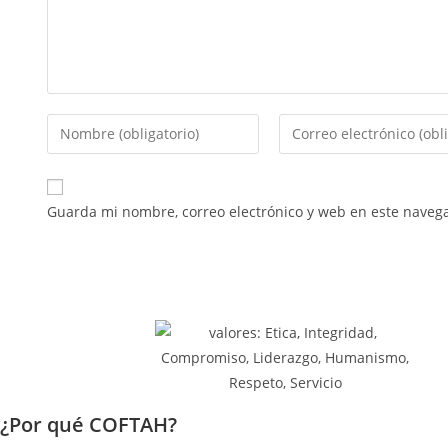
Guarda mi nombre, correo electrónico y web en este naveg
¿Por qué COFTAH?