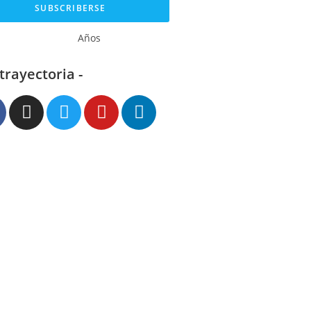
SUBSCRIBERSE
Años
 trayectoria -