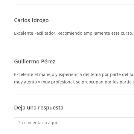
Carlos Idrogo
Excelente Facilitador, Recomiendo ampliamente este curso, 
Guillermo Pérez
Excelente el manejo y experiencia del tema por parte del fa
muy atento y muy profesional, se preocupan por los partici
Deja una respuesta