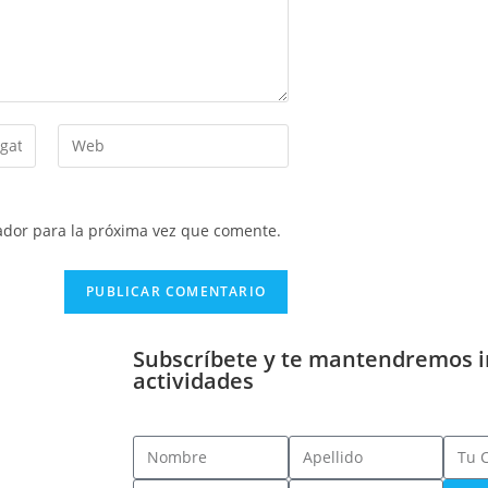
ador para la próxima vez que comente.
Subscríbete y te mantendremos 
actividades