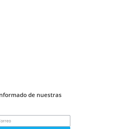
informado de nuestras