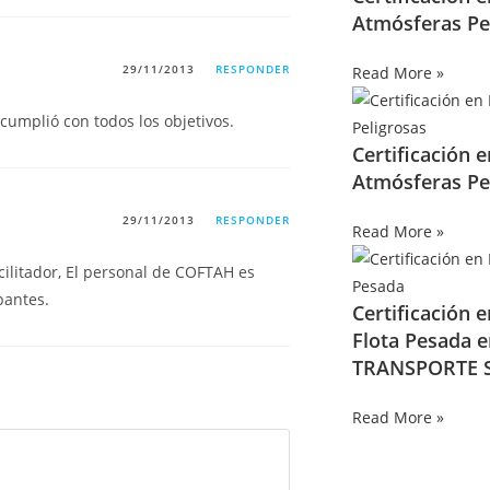
Atmósferas Pe
29/11/2013
RESPONDER
Read More »
cumplió con todos los objetivos.
Certificación 
Atmósferas Pe
29/11/2013
RESPONDER
Read More »
cilitador, El personal de COFTAH es
pantes.
Certificación 
Flota Pesada 
TRANSPORTE S
Read More »