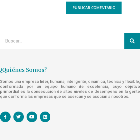
¿Quiénes Somos?
Somos una empresa líder, humana, inteligente, dinámica, técnica y flexible,
conformada por un equipo humano de excelencia, cuyo objetivo
primordial es la consecución de altos niveles de desempeño en la gente
que conforma las empresas que se acercan y se asocian a nosotros.