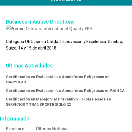
Business Initiative Directions
Categoría ORO por su Calidad, Innovación y Excelencia. Ginebra,
Suiza, 14 y 15 de abril 2018
Ultimas Actividades
Certificación en Evaluación de Atmósferas Peligrosas en
GABYCLAU
Certificación en Evaluación de Atmósferas Peligrosas en RAINCA
Certificación en Manejo Vial Preventivo – Flota Pesada en
SERVICIOS Y TRANSPORTE SIGLO 22
Información
Brochure
Últimas Noticias