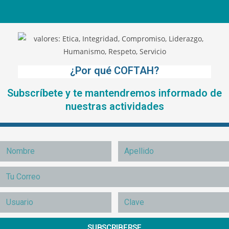
¿Por qué COFTAH?
Subscríbete y te mantendremos informado de
nuestras actividades
SUBSCRIBERSE