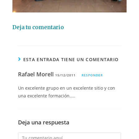
Deja tu comentario
ESTA ENTRADA TIENE UN COMENTARIO
Rafael Morell
15/12/2011
RESPONDER
Un excelente grupo en un excelente sitio y con
una excelente formación…..
Deja una respuesta