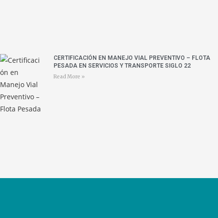
CERTIFICACIÓN EN MANEJO VIAL PREVENTIVO – FLOTA
PESADA EN SERVICIOS Y TRANSPORTE SIGLO 22
Read More »