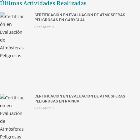
Últimas Actividades Realizadas
CERTIFICACIÓN EN EVALUACIÓN DE ATMÓSFERAS
PELIGROSAS EN GABYCLAU
Read More »
CERTIFICACIÓN EN EVALUACIÓN DE ATMÓSFERAS
PELIGROSAS EN RAINCA
Read More »