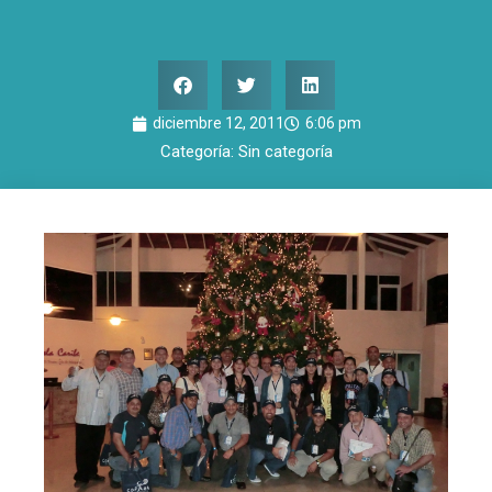
diciembre 12, 2011
6:06 pm
Categoría:
Sin categoría