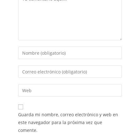
Guarda mi nombre, correo electrónico y web en
este navegador para la próxima vez que
comente.