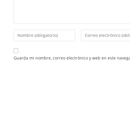
Guarda mi nombre, correo electrónico y web en este naveg