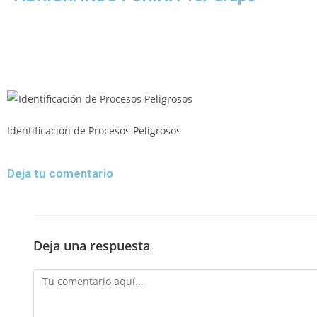
Identificación de Procesos Peligrosos
Deja tu comentario
Deja una respuesta