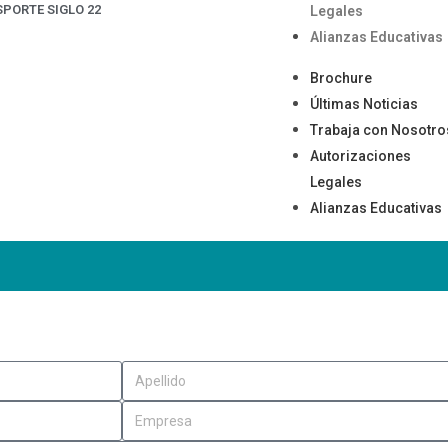
SPORTE SIGLO 22
Legales
Alianzas Educativas
Brochure
Últimas Noticias
Trabaja con Nosotro
Autorizaciones
Legales
Alianzas Educativas