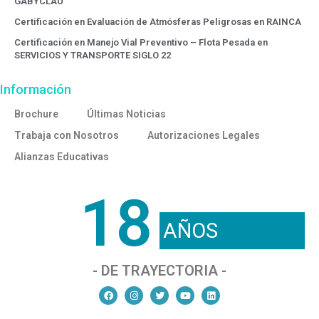
GABYCLAU
Certificación en Evaluación de Atmósferas Peligrosas en RAINCA
Certificación en Manejo Vial Preventivo – Flota Pesada en
SERVICIOS Y TRANSPORTE SIGLO 22
Información
Brochure
Últimas Noticias
Trabaja con Nosotros
Autorizaciones Legales
Alianzas Educativas
18
AÑOS
- DE TRAYECTORIA -