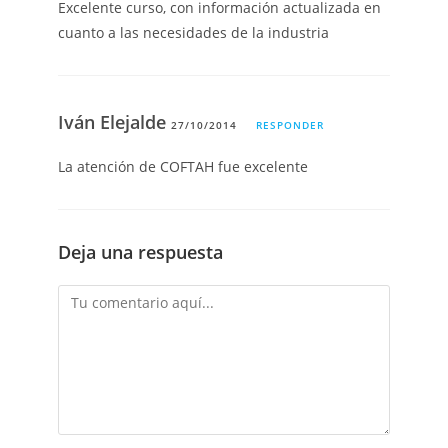
Excelente curso, con información actualizada en
cuanto a las necesidades de la industria
Iván Elejalde
27/10/2014
RESPONDER
La atención de COFTAH fue excelente
Deja una respuesta