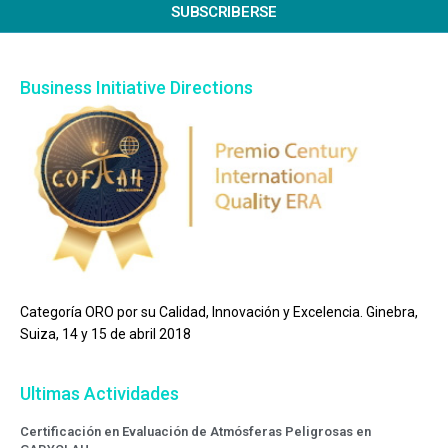
SUBSCRIBERSE
Business Initiative Directions
Categoría ORO por su Calidad, Innovación y Excelencia. Ginebra,
Suiza, 14 y 15 de abril 2018
Ultimas Actividades
Certificación en Evaluación de Atmósferas Peligrosas en