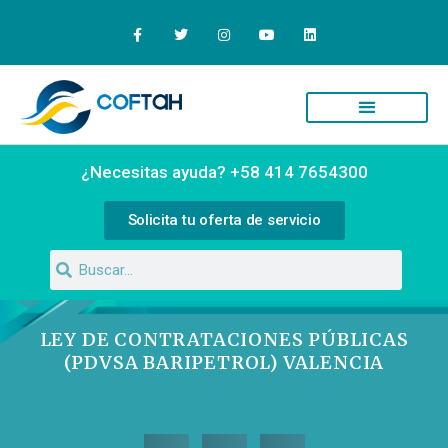
¿Necesitas ayuda? +58 414 7654300
Solicita tu oferta de servicio
LEY DE CONTRATACIONES PÚBLICAS
(PDVSA BARIPETROL) VALENCIA