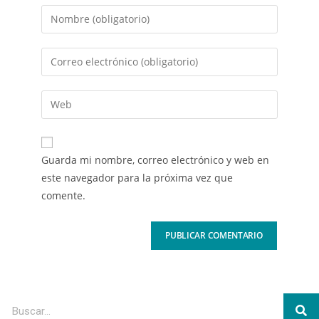
Guarda mi nombre, correo electrónico y web en
este navegador para la próxima vez que
comente.