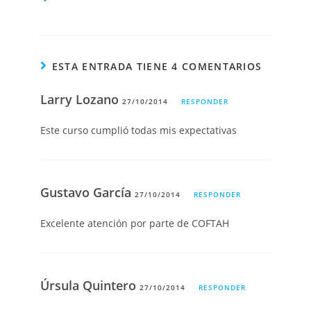
ESTA ENTRADA TIENE 4 COMENTARIOS
Larry Lozano
27/10/2014
RESPONDER
Este curso cumplió todas mis expectativas
Gustavo García
27/10/2014
RESPONDER
Excelente atención por parte de COFTAH
Úrsula Quintero
27/10/2014
RESPONDER