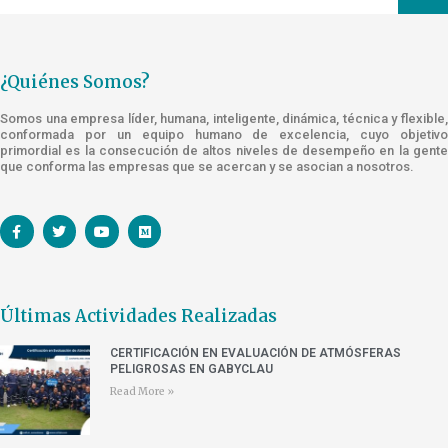
¿Quiénes Somos?
Somos una empresa líder, humana, inteligente, dinámica, técnica y flexible,
conformada por un equipo humano de excelencia, cuyo objetivo
primordial es la consecución de altos niveles de desempeño en la gente
que conforma las empresas que se acercan y se asocian a nosotros.
Últimas Actividades Realizadas
CERTIFICACIÓN EN EVALUACIÓN DE ATMÓSFERAS
PELIGROSAS EN GABYCLAU
Read More »