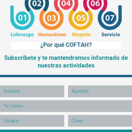
¿Por qué COFTAH?
Subscríbete y te mantendremos informado de
nuestras actividades