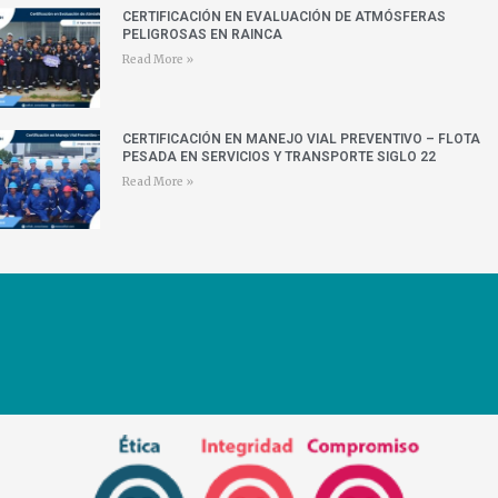
CERTIFICACIÓN EN EVALUACIÓN DE ATMÓSFERAS
PELIGROSAS EN RAINCA
Read More »
CERTIFICACIÓN EN MANEJO VIAL PREVENTIVO – FLOTA
PESADA EN SERVICIOS Y TRANSPORTE SIGLO 22
Read More »