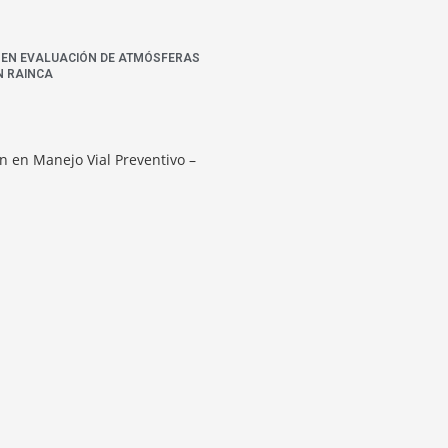
N EN EVALUACIÓN DE ATMÓSFERAS
N RAINCA