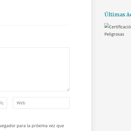
Últimas A
avegador para la próxima vez que