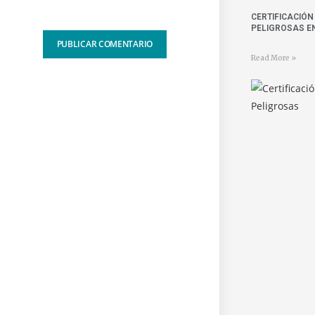
CERTIFICACIÓ
PELIGROSAS E
Read More »