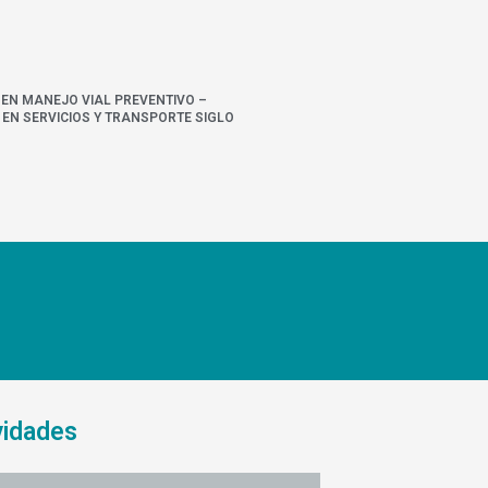
 EN MANEJO VIAL PREVENTIVO –
EN SERVICIOS Y TRANSPORTE SIGLO
vidades