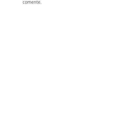
comente.