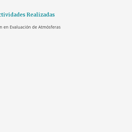
ctividades Realizadas