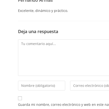
Excelente, dinámico y práctico.
Deja una respuesta
Guarda mi nombre, correo electrónico y web en este n