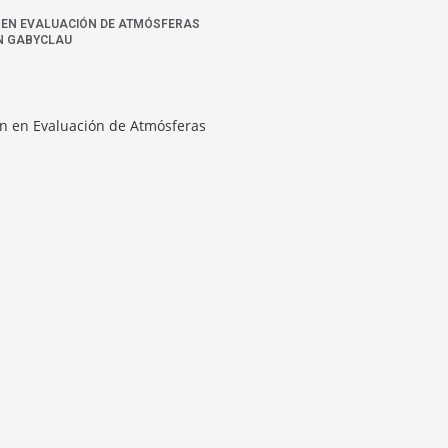
N EN EVALUACIÓN DE ATMÓSFERAS
N GABYCLAU