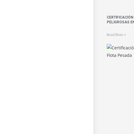
CERTIFICACIÓ
PELIGROSAS E
Read More »