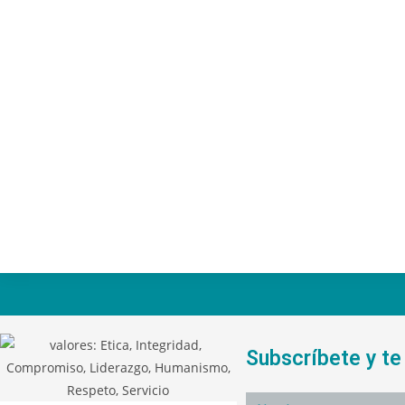
Subscríbete y t