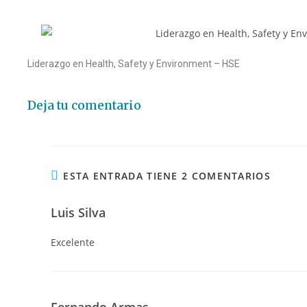
Liderazgo en Health, Safety y Environment – HSE
Deja tu comentario
ESTA ENTRADA TIENE 2 COMENTARIOS
Luis Silva
Excelente
Fernando Armas