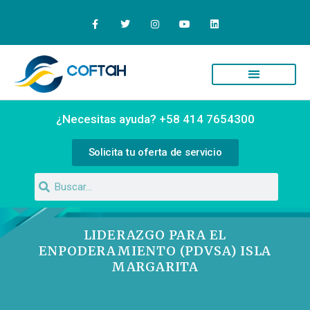
¿Necesitas ayuda? +58 414 7654300
Solicita tu oferta de servicio
LIDERAZGO PARA EL
ENPODERAMIENTO (PDVSA) ISLA
MARGARITA