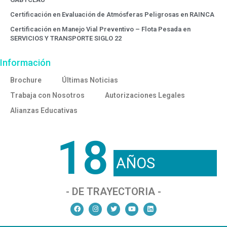
Certificación en Evaluación de Atmósferas Peligrosas en RAINCA
Certificación en Manejo Vial Preventivo – Flota Pesada en
SERVICIOS Y TRANSPORTE SIGLO 22
Información
Brochure
Últimas Noticias
Trabaja con Nosotros
Autorizaciones Legales
Alianzas Educativas
18
AÑOS
- DE TRAYECTORIA -