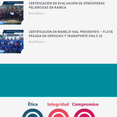
CERTIFICACIÓN EN EVALUACIÓN DE ATMÓSFERAS
PELIGROSAS EN RAINCA
Read More »
CERTIFICACIÓN EN MANEJO VIAL PREVENTIVO – FLOTA
PESADA EN SERVICIOS Y TRANSPORTE SIGLO 22
Read More »