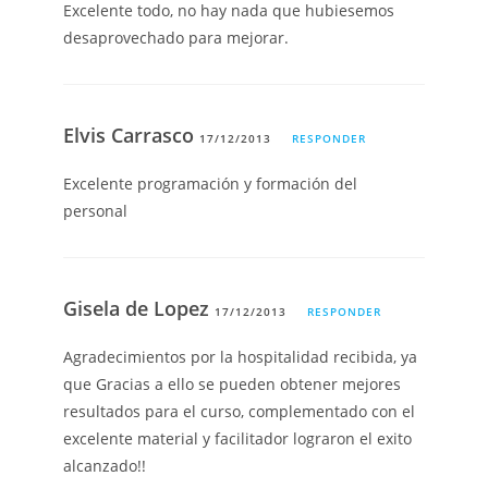
Excelente todo, no hay nada que hubiesemos
desaprovechado para mejorar.
Elvis Carrasco
17/12/2013
RESPONDER
Excelente programación y formación del
personal
Gisela de Lopez
17/12/2013
RESPONDER
Agradecimientos por la hospitalidad recibida, ya
que Gracias a ello se pueden obtener mejores
resultados para el curso, complementado con el
excelente material y facilitador lograron el exito
alcanzado!!