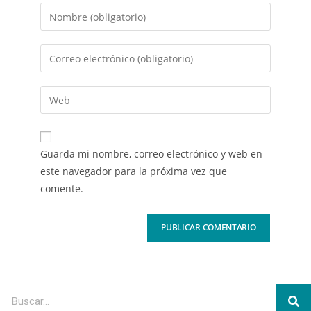
Guarda mi nombre, correo electrónico y web en
este navegador para la próxima vez que
comente.