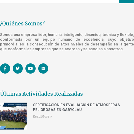
¿Quiénes Somos?
Somos una empresa líder, humana, inteligente, dinámica, técnica y flexible,
conformada por un equipo humano de excelencia, cuyo objetivo
primordial es la consecución de altos niveles de desempeño en la gente
que conforma las empresas que se acercan y se asocian a nosotros.
Últimas Actividades Realizadas
CERTIFICACIÓN EN EVALUACIÓN DE ATMÓSFERAS
PELIGROSAS EN GABYCLAU
Read More »