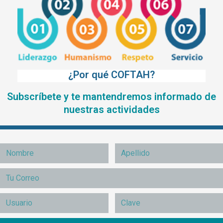
¿Por qué COFTAH?
Subscríbete y te mantendremos informado de
nuestras actividades