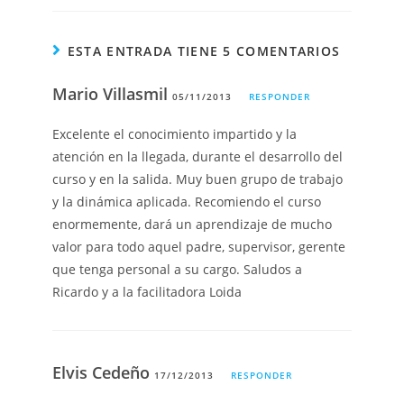
ESTA ENTRADA TIENE 5 COMENTARIOS
Mario Villasmil
05/11/2013
RESPONDER
Excelente el conocimiento impartido y la
atención en la llegada, durante el desarrollo del
curso y en la salida. Muy buen grupo de trabajo
y la dinámica aplicada. Recomiendo el curso
enormemente, dará un aprendizaje de mucho
valor para todo aquel padre, supervisor, gerente
que tenga personal a su cargo. Saludos a
Ricardo y a la facilitadora Loida
Elvis Cedeño
17/12/2013
RESPONDER