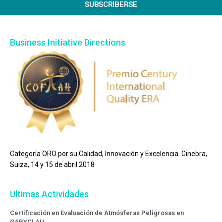
SUBSCRIBERSE
Business Initiative Directions
Categoría ORO por su Calidad, Innovación y Excelencia. Ginebra,
Suiza, 14 y 15 de abril 2018
Ultimas Actividades
Certificación en Evaluación de Atmósferas Peligrosas en
GABYCLAU