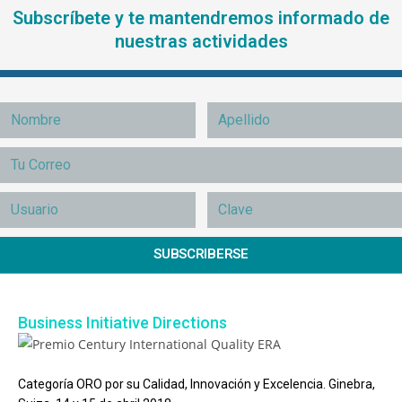
Subscríbete y te mantendremos informado de
nuestras actividades
SUBSCRIBERSE
Business Initiative Directions
Categoría ORO por su Calidad, Innovación y Excelencia. Ginebra,