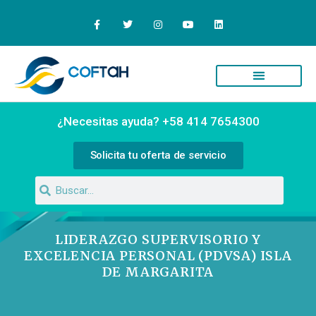
¿Necesitas ayuda? +58 414 7654300
Solicita tu oferta de servicio
LIDERAZGO SUPERVISORIO Y
EXCELENCIA PERSONAL (PDVSA) ISLA
DE MARGARITA