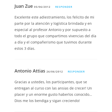
Juan Zue
05/06/2012
RESPONDER
Excelente este adiestramiento, los felicito de mi
parte por la atención y logística brindada y en
especial al profesor Antonio y por supuesto a
todo el grupo que compartimos vivencias del día
a día y el compañerismo que tuvimos durante
estos 3 días.
Antonio Attias
26/06/2012
RESPONDER
Gracias a ustedes, los participantes, que se
entregan al curso con las ansias de crecer! Un
placer y un enorme gusto haberlos conocido…
Dios me los bendiga y sigan creciendo!