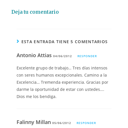
Deja tu comentario
ESTA ENTRADA TIENE 5 COMENTARIOS
Antonio Attias
04/06/2012
RESPONDER
Excelente grupo de trabajo… Tres días intensos
con seres humanos excepcionales. Camino a la
Excelencia… Tremenda experiencia. Gracias por
darme la oportunidad de estar con ustedes….
Dios me los bendiga.
Falinny Millan
05/06/2012
RESPONDER