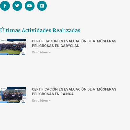
Últimas Actividades Realizadas
CERTIFICACIÓN EN EVALUACIÓN DE ATMÓSFERAS
PELIGROSAS EN GABYCLAU
Read More »
CERTIFICACIÓN EN EVALUACIÓN DE ATMÓSFERAS
PELIGROSAS EN RAINCA
Read More »