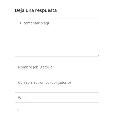
Deja una respuesta