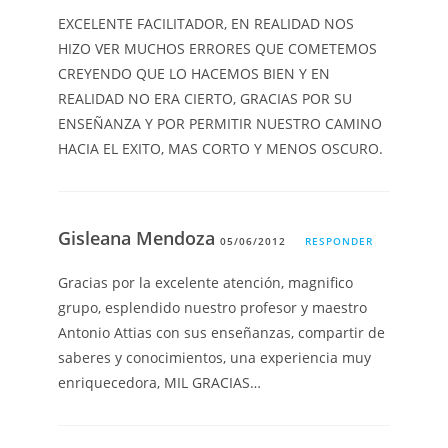
EXCELENTE FACILITADOR, EN REALIDAD NOS
HIZO VER MUCHOS ERRORES QUE COMETEMOS
CREYENDO QUE LO HACEMOS BIEN Y EN
REALIDAD NO ERA CIERTO, GRACIAS POR SU
ENSEÑANZA Y POR PERMITIR NUESTRO CAMINO
HACIA EL EXITO, MAS CORTO Y MENOS OSCURO.
Gisleana Mendoza
05/06/2012
RESPONDER
Gracias por la excelente atención, magnifico
grupo, esplendido nuestro profesor y maestro
Antonio Attias con sus enseñanzas, compartir de
saberes y conocimientos, una experiencia muy
enriquecedora, MIL GRACIAS…