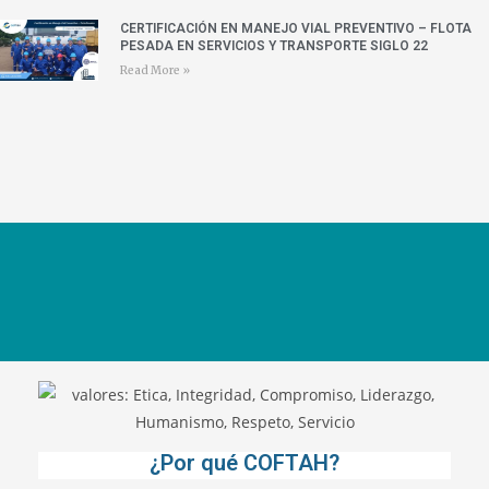
CERTIFICACIÓN EN MANEJO VIAL PREVENTIVO – FLOTA
PESADA EN SERVICIOS Y TRANSPORTE SIGLO 22
Read More »
¿Por qué COFTAH?