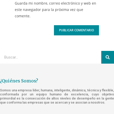
Guarda mi nombre, correo electrónico y web en
este navegador para la próxima vez que
comente.
¿Quiénes Somos?
Somos una empresa líder, humana, inteligente, dinámica, técnica y flexible,
conformada por un equipo humano de excelencia, cuyo objetivo
primordial es la consecución de altos niveles de desempeño en la gente
que conforma las empresas que se acercan y se asocian a nosotros.