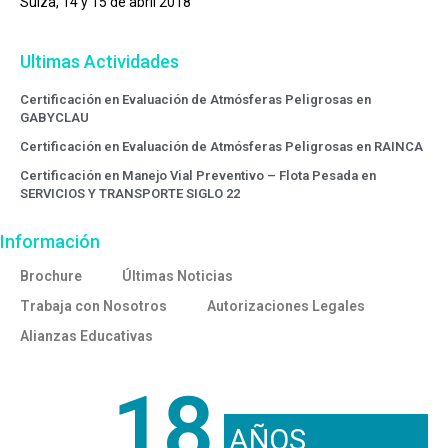
Suiza, 14 y 15 de abril 2018
Ultimas Actividades
Certificación en Evaluación de Atmósferas Peligrosas en
GABYCLAU
Certificación en Evaluación de Atmósferas Peligrosas en RAINCA
Certificación en Manejo Vial Preventivo – Flota Pesada en
SERVICIOS Y TRANSPORTE SIGLO 22
Información
Brochure
Últimas Noticias
Trabaja con Nosotros
Autorizaciones Legales
Alianzas Educativas
18
AÑOS