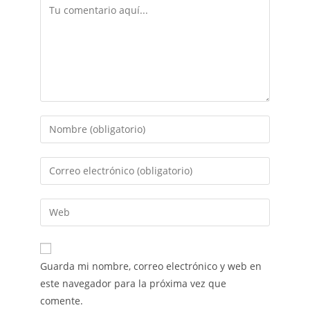
Guarda mi nombre, correo electrónico y web en
este navegador para la próxima vez que
comente.