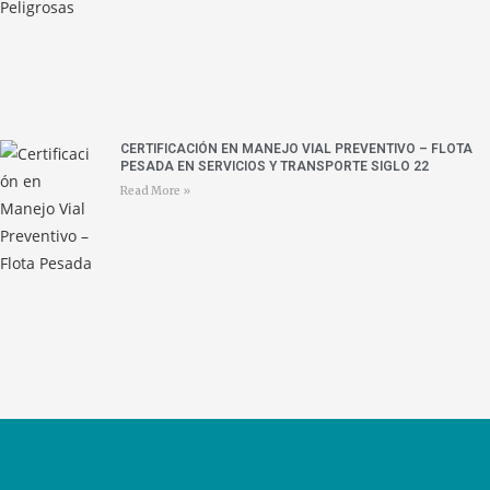
CERTIFICACIÓN EN MANEJO VIAL PREVENTIVO – FLOTA
PESADA EN SERVICIOS Y TRANSPORTE SIGLO 22
Read More »