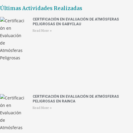
Últimas Actividades Realizadas
CERTIFICACIÓN EN EVALUACIÓN DE ATMÓSFERAS
PELIGROSAS EN GABYCLAU
Read More »
CERTIFICACIÓN EN EVALUACIÓN DE ATMÓSFERAS
PELIGROSAS EN RAINCA
Read More »