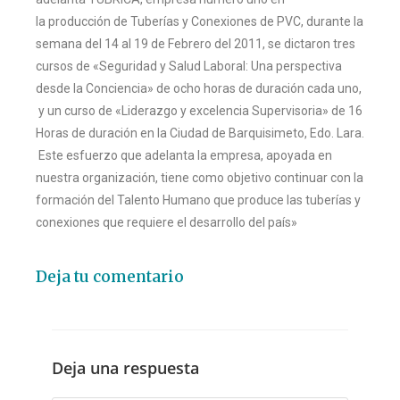
la producción de Tuberías y Conexiones de PVC, durante la
semana del 14 al 19 de Febrero del 2011, se dictaron tres
cursos de «Seguridad y Salud Laboral: Una perspectiva
desde la Conciencia» de ocho horas de duración cada uno,
y un curso de «Liderazgo y excelencia Supervisoria» de 16
Horas de duración en la Ciudad de Barquisimeto, Edo. Lara.
Este esfuerzo que adelanta la empresa, apoyada en
nuestra organización, tiene como objetivo continuar con la
formación del Talento Humano que produce las tuberías y
conexiones que requiere el desarrollo del país»
Deja tu comentario
Deja una respuesta