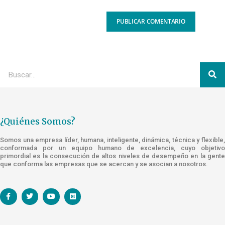
¿Quiénes Somos?
Somos una empresa líder, humana, inteligente, dinámica, técnica y flexible,
conformada por un equipo humano de excelencia, cuyo objetivo
primordial es la consecución de altos niveles de desempeño en la gente
que conforma las empresas que se acercan y se asocian a nosotros.