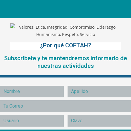
¿Por qué COFTAH?
Subscríbete y te mantendremos informado de
nuestras actividades