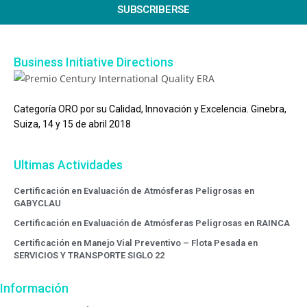
SUBSCRIBERSE
Business Initiative Directions
Categoría ORO por su Calidad, Innovación y Excelencia. Ginebra,
Suiza, 14 y 15 de abril 2018
Ultimas Actividades
Certificación en Evaluación de Atmósferas Peligrosas en
GABYCLAU
Certificación en Evaluación de Atmósferas Peligrosas en RAINCA
Certificación en Manejo Vial Preventivo – Flota Pesada en
SERVICIOS Y TRANSPORTE SIGLO 22
Información