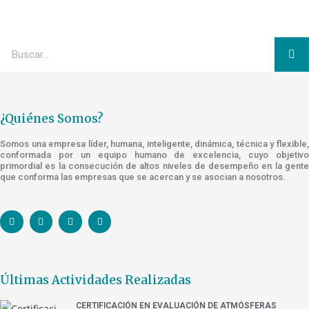
¿Quiénes Somos?
Somos una empresa líder, humana, inteligente, dinámica, técnica y flexible,
conformada por un equipo humano de excelencia, cuyo objetivo
primordial es la consecución de altos niveles de desempeño en la gente
que conforma las empresas que se acercan y se asocian a nosotros.
Últimas Actividades Realizadas
CERTIFICACIÓN EN EVALUACIÓN DE ATMÓSFERAS