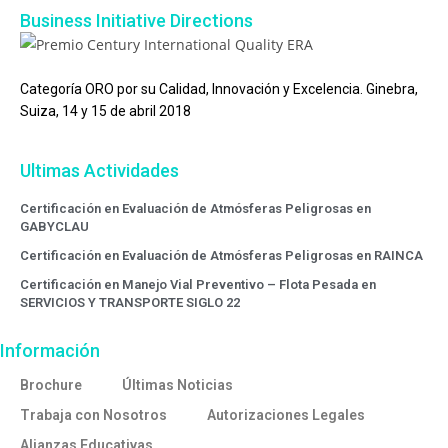
Business Initiative Directions
Categoría ORO por su Calidad, Innovación y Excelencia. Ginebra,
Suiza, 14 y 15 de abril 2018
Ultimas Actividades
Certificación en Evaluación de Atmósferas Peligrosas en
GABYCLAU
Certificación en Evaluación de Atmósferas Peligrosas en RAINCA
Certificación en Manejo Vial Preventivo – Flota Pesada en
SERVICIOS Y TRANSPORTE SIGLO 22
Información
Brochure
Últimas Noticias
Trabaja con Nosotros
Autorizaciones Legales
Alianzas Educativas