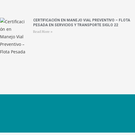
CERTIFICACIÓN EN MANEJO VIAL PREVENTIVO – FLOTA
PESADA EN SERVICIOS Y TRANSPORTE SIGLO 22
Read More »