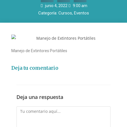
junio 4, 2022
9:00 am
Categoría:
Cursos
,
Eventos
Manejo de Extintores Portátiles
Deja tu comentario
Deja una respuesta