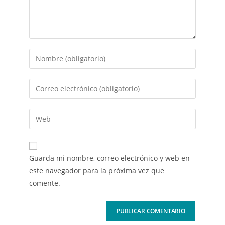
Guarda mi nombre, correo electrónico y web en
este navegador para la próxima vez que
comente.