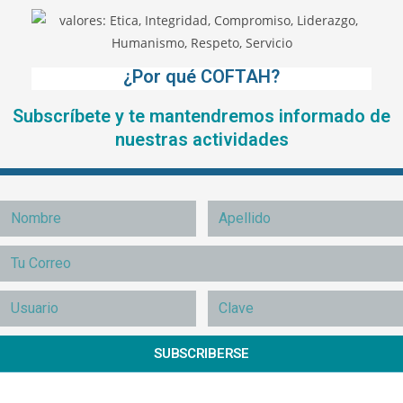
¿Por qué COFTAH?
Subscríbete y te mantendremos informado de
nuestras actividades
SUBSCRIBERSE