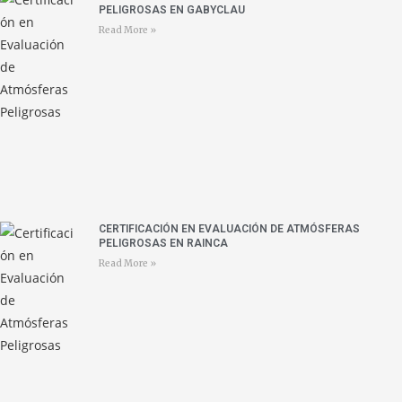
PELIGROSAS EN GABYCLAU
Read More »
CERTIFICACIÓN EN EVALUACIÓN DE ATMÓSFERAS
PELIGROSAS EN RAINCA
Read More »