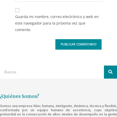
Guarda mi nombre, correo electrónico y web en
este navegador para la próxima vez que
comente.
¿Quiénes Somos?
Somos una empresa líder, humana, inteligente, dinámica, técnica y flexible,
conformada por un equipo humano de excelencia, cuyo objetivo
primordial es la consecución de altos niveles de desempeño en la gente