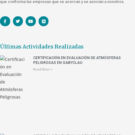
que conforma las empresas que se acercan y se asocian a nosotros.
Últimas Actividades Realizadas
CERTIFICACIÓN EN EVALUACIÓN DE ATMÓSFERAS
PELIGROSAS EN GABYCLAU
Read More »