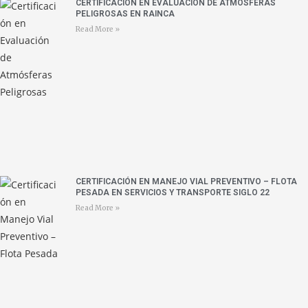
CERTIFICACIÓN EN EVALUACIÓN DE ATMÓSFERAS
PELIGROSAS EN RAINCA
Read More »
CERTIFICACIÓN EN MANEJO VIAL PREVENTIVO – FLOTA
PESADA EN SERVICIOS Y TRANSPORTE SIGLO 22
Read More »