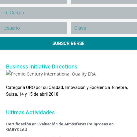
SUBSCRIBERSE
Business Initiative Directions
Categoría ORO por su Calidad, Innovación y Excelencia. Ginebra,
Suiza, 14 y 15 de abril 2018
Ultimas Actividades
Certificación en Evaluación de Atmósferas Peligrosas en
GABYCLAU