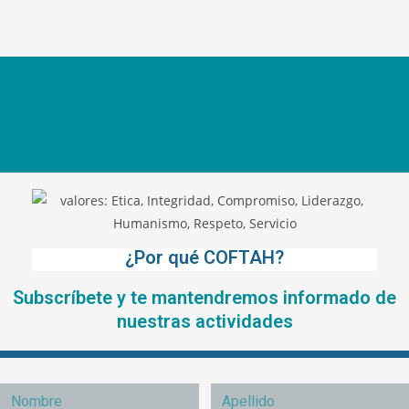
¿Por qué COFTAH?
Subscríbete y te mantendremos informado de
nuestras actividades