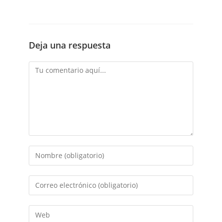
Deja una respuesta