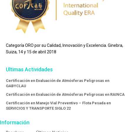
Categoría ORO por su Calidad, Innovación y Excelencia. Ginebra,
Suiza, 14 y 15 de abril 2018
Ultimas Actividades
Certificación en Evaluación de Atmósferas Peligrosas en
GABYCLAU
Certificación en Evaluación de Atmósferas Peligrosas en RAINCA
Certificación en Manejo Vial Preventivo – Flota Pesada en
SERVICIOS Y TRANSPORTE SIGLO 22
Información