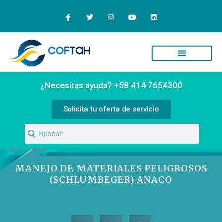
¿Necesitas ayuda? +58 414 7654300
Solicita tu oferta de servicio
MANEJO DE MATERIALES PELIGROSOS
(SCHLUMBEGER) ANACO