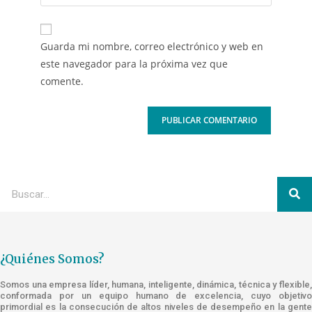
Guarda mi nombre, correo electrónico y web en
este navegador para la próxima vez que
comente.
¿Quiénes Somos?
Somos una empresa líder, humana, inteligente, dinámica, técnica y flexible,
conformada por un equipo humano de excelencia, cuyo objetivo
primordial es la consecución de altos niveles de desempeño en la gente