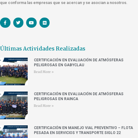
que conforma las empresas que se acercan y se asocian a nosotros.
Últimas Actividades Realizadas
CERTIFICACIÓN EN EVALUACIÓN DE ATMÓSFERAS
PELIGROSAS EN GABYCLAU
Read More »
CERTIFICACIÓN EN EVALUACIÓN DE ATMÓSFERAS
PELIGROSAS EN RAINCA
Read More »
CERTIFICACIÓN EN MANEJO VIAL PREVENTIVO – FLOTA
PESADA EN SERVICIOS Y TRANSPORTE SIGLO 22