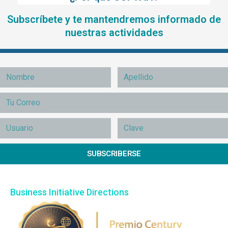
Subscríbete y te mantendremos informado de
nuestras actividades
SUBSCRIBERSE
Business Initiative Directions