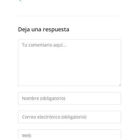
Deja una respuesta