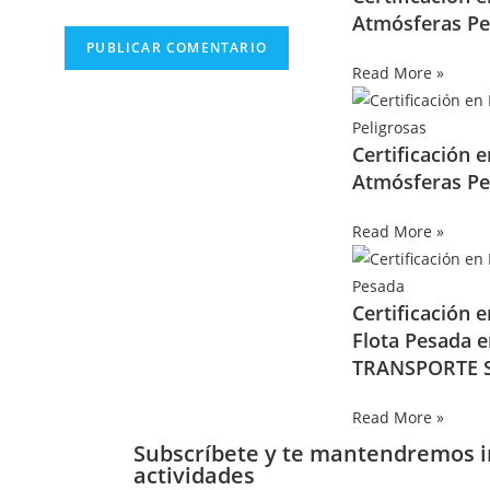
Atmósferas Pe
Read More »
Certificación 
Atmósferas Pe
Read More »
Certificación 
Flota Pesada 
TRANSPORTE S
Read More »
Subscríbete y te mantendremos 
actividades