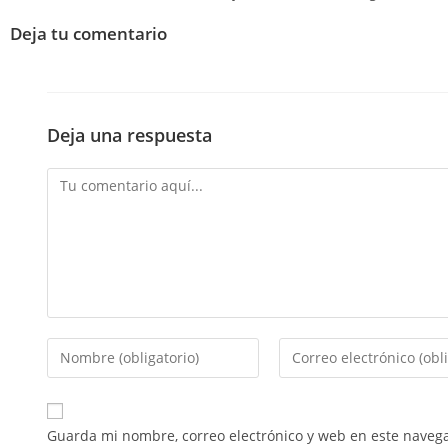
Deja tu comentario
Deja una respuesta
Guarda mi nombre, correo electrónico y web en este naveg