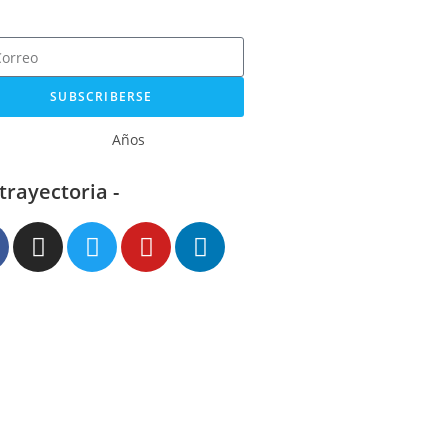
SUBSCRIBERSE
Años
 trayectoria -