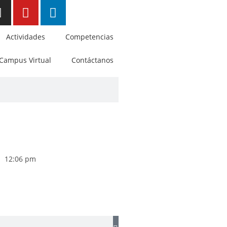
Actividades
Competencias
Campus Virtual
Contáctanos
12:06 pm