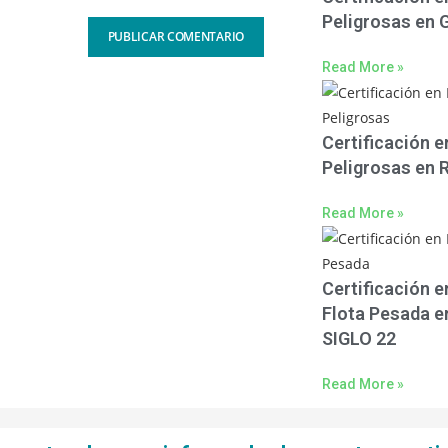
Peligrosas en
Read More »
Certificación 
Peligrosas en
Read More »
Certificación e
Flota Pesada 
SIGLO 22
Read More »