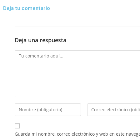
Deja tu comentario
Deja una respuesta
Guarda mi nombre, correo electrónico y web en este naveg